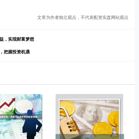
文章为作者独立观点，不代表配资实盘网站观点
收益，实现财富梦想
识，把握投资机遇