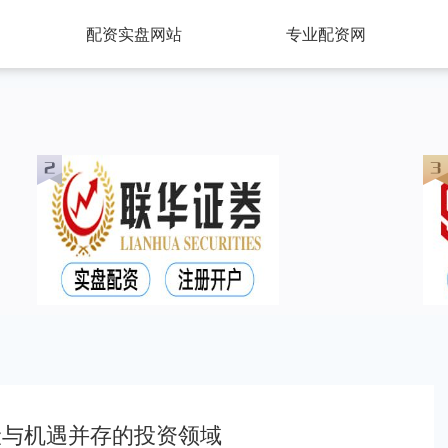
配资实盘网站
专业配资网
险与机遇并存的投资领域