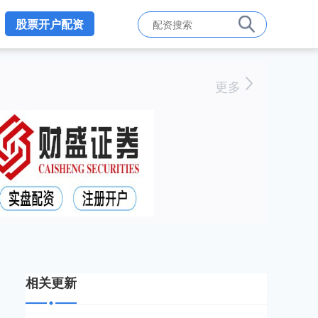
股票开户配资
更多
相关更新