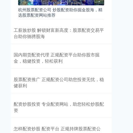
杭州股票配资公司 炒股配资助你掘金股海，精
选股票配资网站推荐
工薪族炒股 解锁财富新高度：股票配资交易平
台助你驰骋股海
国内期货配资代理 正规配资平台助你股市掘
金，稳健投资，轻松获利
股票配资推广 正规配资公司助您投资无忧，稳
健获利
配资炒股投资 专业配资网站，助您轻松炒股配
资
怎样配资炒股 配资平台 正规持牌股票配资公