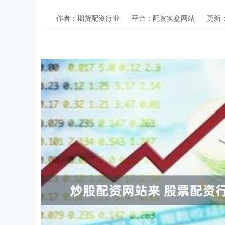
作者：期货配资行业
平台：配资实盘网站
更新：2