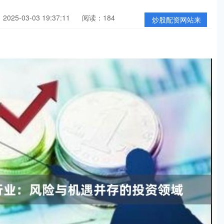
025-03-03 19:37:11
阅读：184
炒股配资网站来