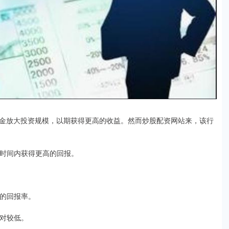
金放大投资规模，以期获得更高的收益。然而炒股配资网站来，该行
短的时间内获得更高的回报。
高的回报率。
相对较低。