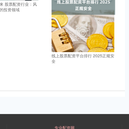
来 股票配资行业：风
的投资领域
线上股票配资平台排行 2025正规安
全
专业配资网