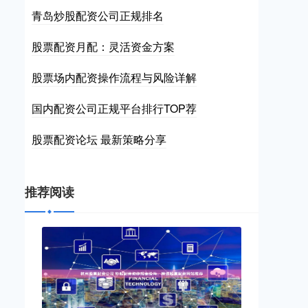
青岛炒股配资公司正规排名
股票配资月配：灵活资金方案
股票场内配资操作流程与风险详解
国内配资公司正规平台排行TOP荐
股票配资论坛 最新策略分享
推荐阅读