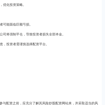
例，优化投资策略。
投资者可能面临巨额亏损。
配资公司将强制平仓，导致投资者损失全部本金。
全隐患，投资者需谨慎选择配资平台。
参与配资之前，应充分了解其风险炒股配资网站来，并采取适当的风