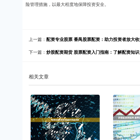
险管理措施，以最大程度地保障投资安全。
上一篇：
配资专业股票 番禺股票配资：助力投资者放大
下一篇：
炒股配资期货 股票配资入门指南：了解配资知
相关文章