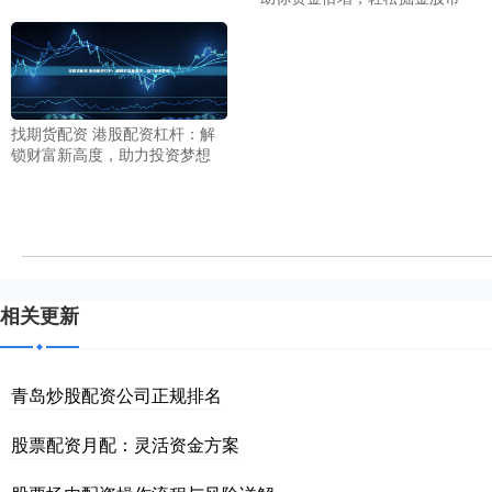
找期货配资 港股配资杠杆：解
锁财富新高度，助力投资梦想
相关更新
青岛炒股配资公司正规排名
股票配资月配：灵活资金方案