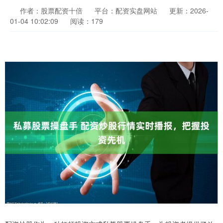
作者：股票配资十倍
平台：配资实盘网站
更新：2026-
01-04 10:02:09
阅读：179