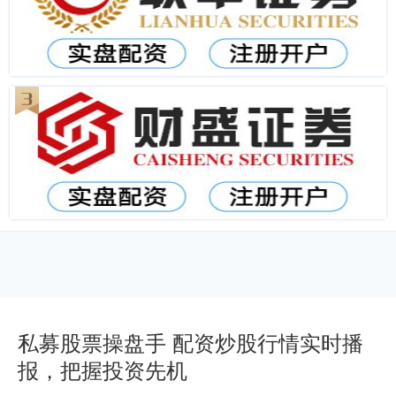
私募股票操盘手 配资炒股行情实时播
报，把握投资先机