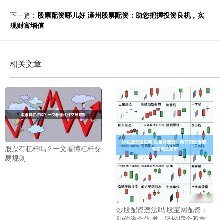
下一篇：
股票配资哪儿好 漳州股票配资：助您把握投资良机，实
现财富增值
相关文章
股票有杠杆吗？一文看懂杠杆交
易规则
炒股配资违法吗 股宝网配资：
助你资金倍增，轻松掘金股市