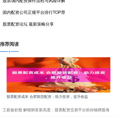
股票场内配资操作流程与风险详解
国内配资公司正规平台排行TOP荐
股票配资论坛 最新策略分享
推荐阅读
股票配资成本 合肥期货配资：助力投资，提升收益
工薪族炒股 解锁财富新高度：股票配资交易平台助你驰骋股海