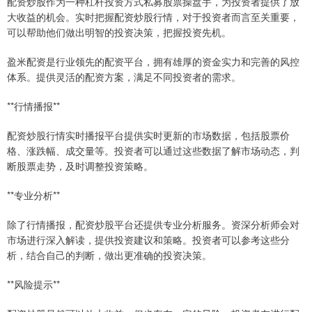
配资炒股作为一种杠杆投资方式私募股票操盘手，为投资者提供了放
大收益的机会。实时把握配资炒股行情，对于投资者而言至关重要，
可以帮助他们做出明智的投资决策，把握投资先机。
盈米配资是行业领先的配资平台，拥有雄厚的资金实力和完善的风控
体系。提供灵活的配资方案，满足不同投资者的需求。
**行情播报**
配资炒股行情实时播报平台提供实时更新的市场数据，包括股票价
格、涨跌幅、成交量等。投资者可以通过这些数据了解市场动态，判
断股票走势，及时调整投资策略。
**专业分析**
除了行情播报，配资炒股平台还提供专业分析服务。资深分析师会对
市场进行深入解读，提供投资建议和策略。投资者可以参考这些分
析，结合自己的判断，做出更准确的投资决策。
**风险提示**