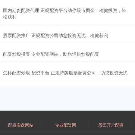
国内期货配资代理 正规配资平台助你股市掘金，稳健投资，轻
松获利
股票配资推广 正规配资公司助您投资无忧，稳健获利
配资炒股投资 专业配资网站，助您轻松炒股配资
怎样配资炒股 配资平台 正规持牌股票配资公司，助您投资无忧
配资实盘网站
专业配资网
股票开户配资