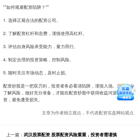
**如何规避配资陷阱？**
1. 选择正规合法的配资公司。
2. 了解配资杠杆和息费，谨慎使用高杠杆。
3. 评估自身风险承受能力，量力而行。
4. 制定合理的投资策略，控制风险。
5. 随时关注市场动态，及时止损。
配资炒股是一把双刃剑，投资者务必看清陷阱，谨慎入场。只有充分
了解风险，做好充分准备，才能在配资炒股中获得收益河源股票配
资，避免遭受损失。
文章为作者独立观点，不代表配资实盘网站观点
上一篇：
武汉股票配资 股票配资风险重重，投资者需谨慎