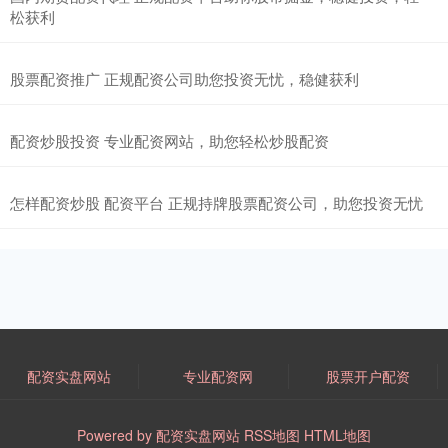
松获利
股票配资推广 正规配资公司助您投资无忧，稳健获利
配资炒股投资 专业配资网站，助您轻松炒股配资
怎样配资炒股 配资平台 正规持牌股票配资公司，助您投资无忧
配资实盘网站
专业配资网
股票开户配资
Powered by
配资实盘网站
RSS地图
HTML地图