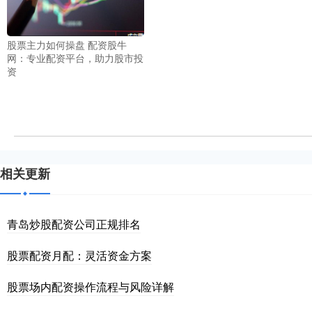
股票主力如何操盘 配资股牛
网：专业配资平台，助力股市投
资
相关更新
青岛炒股配资公司正规排名
股票配资月配：灵活资金方案
股票场内配资操作流程与风险详解