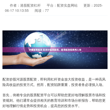
作者：港股配资杠杆
平台：配资实盘网站
更新：2025-
06-17 10:13:55
阅读：77
配资炒股河源股票配资，即利用杠杆资金放大投资收益，是一种高风
险高收益的投资方式。然而，配资陷阱重重，投资者务必谨慎入场。
首先，倚赖专业的股票配资平台可以帮助您更好地理解股票市场和投
资规则。他们通常会提供相关的教育培训和市场分析报告，帮助您更
好地理解行情走势和投资机会，提高您的投资水平。