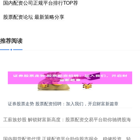
国内配资公司正规平台排行TOP荐
股票配资论坛 最新策略分享
推荐阅读
证券股票走势 股票配资招聘：加入我们，开启财富新篇章
工薪族炒股 解锁财富新高度：股票配资交易平台助你驰骋股海
国内期货配资代理 正规配资平台助你股市掘金，稳健投资，轻