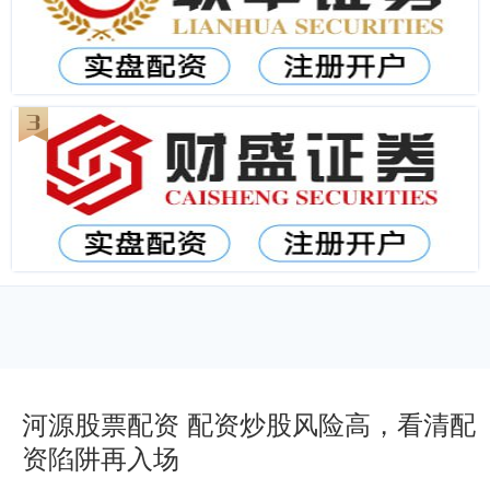
河源股票配资 配资炒股风险高，看清配
资陷阱再入场