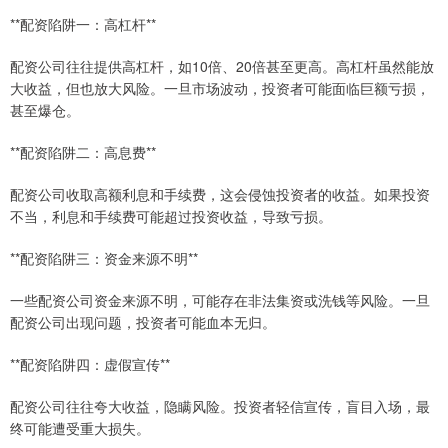
**配资陷阱一：高杠杆**
配资公司往往提供高杠杆，如10倍、20倍甚至更高。高杠杆虽然能放
大收益，但也放大风险。一旦市场波动，投资者可能面临巨额亏损，
甚至爆仓。
**配资陷阱二：高息费**
配资公司收取高额利息和手续费，这会侵蚀投资者的收益。如果投资
不当，利息和手续费可能超过投资收益，导致亏损。
**配资陷阱三：资金来源不明**
一些配资公司资金来源不明，可能存在非法集资或洗钱等风险。一旦
配资公司出现问题，投资者可能血本无归。
**配资陷阱四：虚假宣传**
配资公司往往夸大收益，隐瞒风险。投资者轻信宣传，盲目入场，最
终可能遭受重大损失。