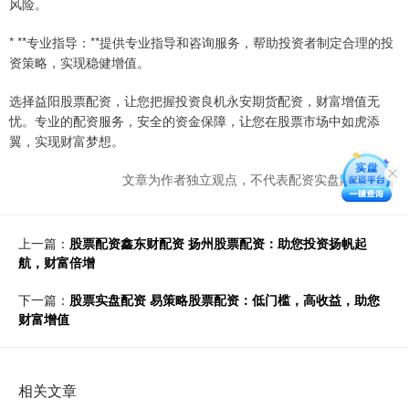
风险。
* **专业指导：**提供专业指导和咨询服务，帮助投资者制定合理的投
资策略，实现稳健增值。
选择益阳股票配资，让您把握投资良机永安期货配资，财富增值无
忧。专业的配资服务，安全的资金保障，让您在股票市场中如虎添
翼，实现财富梦想。
文章为作者独立观点，不代表配资实盘网站观点
上一篇：
股票配资鑫东财配资 扬州股票配资：助您投资扬帆起
航，财富倍增
下一篇：
股票实盘配资 易策略股票配资：低门槛，高收益，助您
财富增值
相关文章