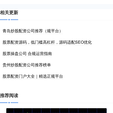
相关更新
青岛炒股配资公司推荐（规平台）
股票配资源码，低门槛高杠杆，源码适配SEO优化
股票操盘公司 合规运营指南
贵州炒股配资公司推荐榜单
股票配资门户大全｜精选正规平台
推荐阅读