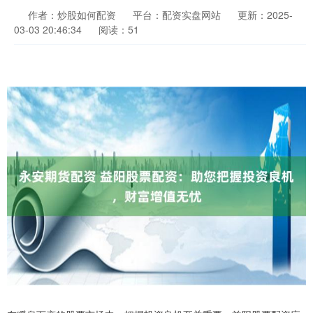
作者：炒股如何配资
平台：配资实盘网站
更新：2025-
03-03 20:46:34
阅读：51