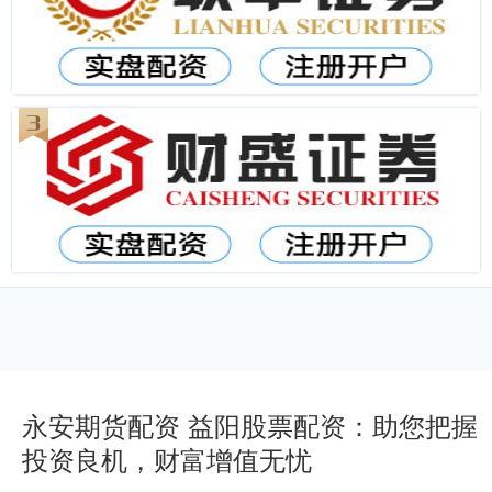
永安期货配资 益阳股票配资：助您把握
投资良机，财富增值无忧