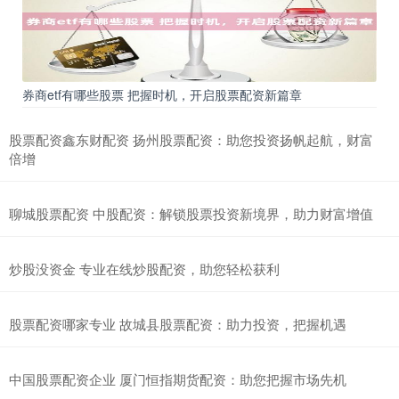
券商etf有哪些股票 把握时机，开启股票配资新篇章
股票配资鑫东财配资 扬州股票配资：助您投资扬帆起航，财富
倍增
聊城股票配资 中股配资：解锁股票投资新境界，助力财富增值
炒股没资金 专业在线炒股配资，助您轻松获利
股票配资哪家专业 故城县股票配资：助力投资，把握机遇
中国股票配资企业 厦门恒指期货配资：助您把握市场先机