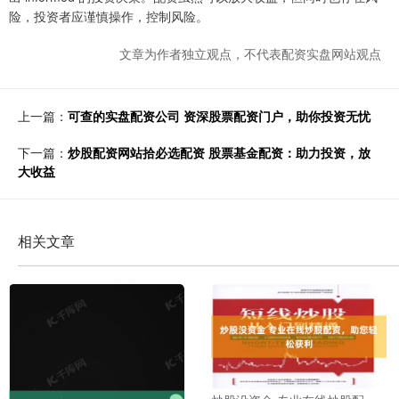
险，投资者应谨慎操作，控制风险。
文章为作者独立观点，不代表配资实盘网站观点
上一篇：
可查的实盘配资公司 资深股票配资门户，助你投资无忧
下一篇：
炒股配资网站拾必选配资 股票基金配资：助力投资，放
大收益
相关文章