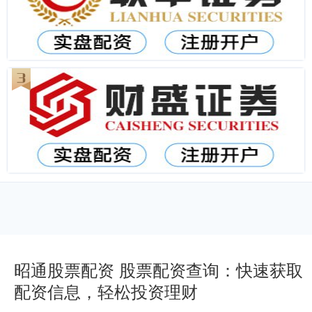
昭通股票配资 股票配资查询：快速获取
配资信息，轻松投资理财