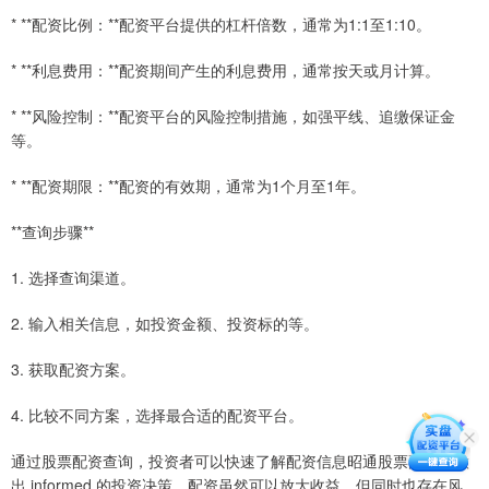
* **配资比例：**配资平台提供的杠杆倍数，通常为1:1至1:10。
* **利息费用：**配资期间产生的利息费用，通常按天或月计算。
* **风险控制：**配资平台的风险控制措施，如强平线、追缴保证金
等。
* **配资期限：**配资的有效期，通常为1个月至1年。
**查询步骤**
1. 选择查询渠道。
2. 输入相关信息，如投资金额、投资标的等。
3. 获取配资方案。
4. 比较不同方案，选择最合适的配资平台。
通过股票配资查询，投资者可以快速了解配资信息昭通股票配资，做
出 informed 的投资决策。配资虽然可以放大收益，但同时也存在风