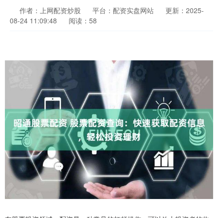
作者：上网配资炒股
平台：配资实盘网站
更新：2025-
08-24 11:09:48
阅读：58