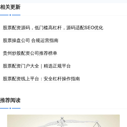
相关更新
股票配资源码，低门槛高杠杆，源码适配SEO优化
股票操盘公司 合规运营指南
贵州炒股配资公司推荐榜单
股票配资门户大全｜精选正规平台
股票配资线上平台：安全杠杆操作指南
推荐阅读