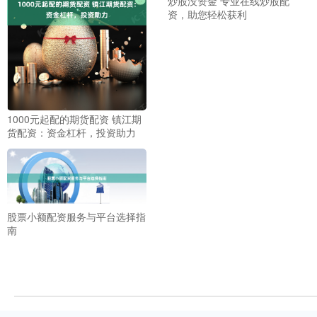
炒股没资金 专业在线炒股配
资，助您轻松获利
1000元起配的期货配资 镇江期
货配资：资金杠杆，投资助力
股票小额配资服务与平台选择指
南