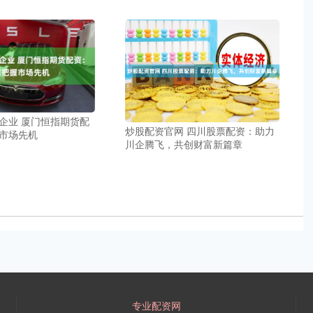
企业 厦门恒指期货配
炒股配资官网 四川股票配资：助力
市场先机
川企腾飞，共创财富新篇章
专业配资网