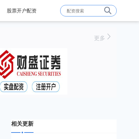
股票开户配资
更多
相关更新