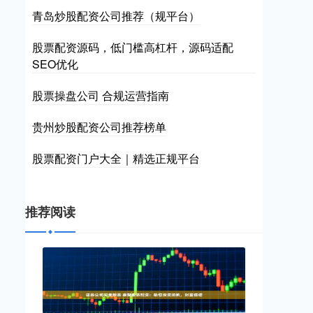
青岛炒股配资公司推荐（规平台）
股票配资源码，低门槛高杠杆，源码适配
SEO优化
股票操盘公司 合规运营指南
贵州炒股配资公司推荐榜单
股票配资门户大全｜精选正规平台
推荐阅读