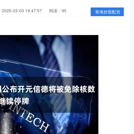
025-03-03 19:47:57
阅读：95
青海炒股配资