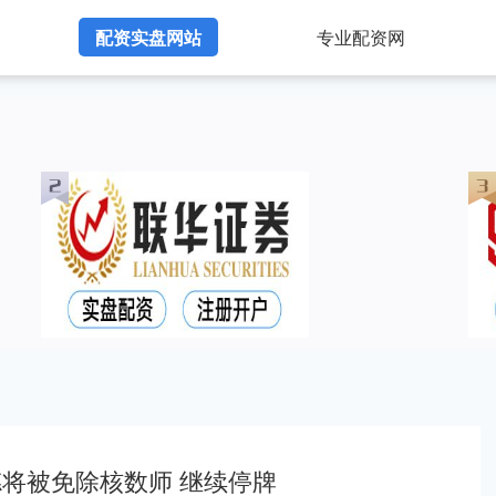
配资实盘网站
专业配资网
将被免除核数师 继续停牌