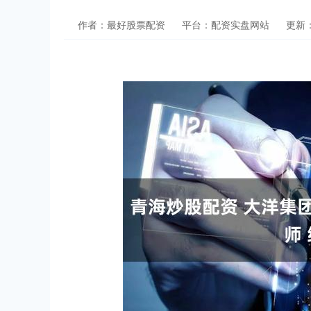
作者：最好股票配资
平台：配资实盘网站
更新：2