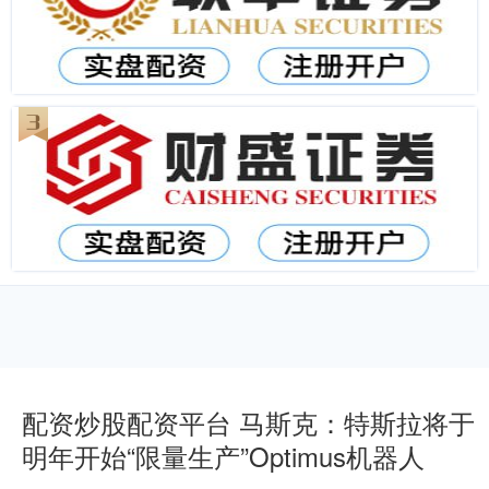
配资炒股配资平台 马斯克：特斯拉将于
明年开始“限量生产”Optimus机器人