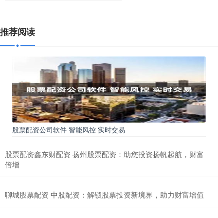
推荐阅读
股票配资公司软件 智能风控 实时交易
股票配资鑫东财配资 扬州股票配资：助您投资扬帆起航，财富
倍增
聊城股票配资 中股配资：解锁股票投资新境界，助力财富增值