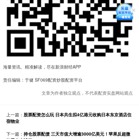
海量资讯、精准解读，尽在新浪财经APP
责任编辑：于健 SF069配资炒股配资平台
文章为作者独立观点，不代表配资实盘网站观点
上一篇：
股票配资怎么玩 日本共生拟4亿港元收购日本东京酒店住
宿物业
下一篇：
持仓股票配债 三天市值大增逾3000亿美元！苹果反超微