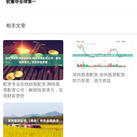
软重夺全球第一
相关文章
深圳股票配资 徐州股票配资：
助力投资，放大收益
配资专业在线炒股配资 网络股
票配资公司：解锁投资潜力，实
现财富梦想