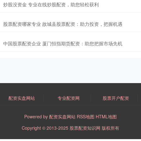
炒股没资金 专业在线炒股配资，助您轻松获利
股票配资哪家专业 故城县股票配资：助力投资，把握机遇
中国股票配资企业 厦门恒指期货配资：助您把握市场先机
配资实盘网站
专业配资网
股票开户配资
Powered by
配资实盘网站
RSS地图
HTML地图
Copyright
© 2013-2025
股票配资知识网
版权所有