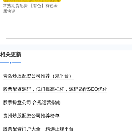
常熟期货配资 【有色】有色金
属快评
相关更新
青岛炒股配资公司推荐（规平台）
股票配资源码，低门槛高杠杆，源码适配SEO优化
股票操盘公司 合规运营指南
贵州炒股配资公司推荐榜单
股票配资门户大全｜精选正规平台