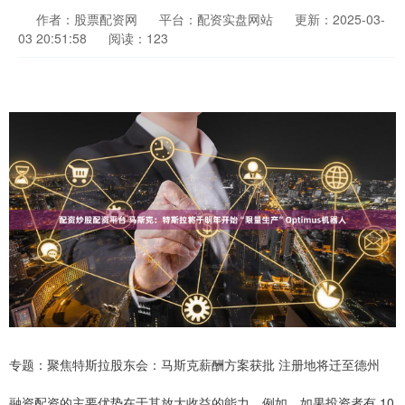
作者：股票配资网
平台：配资实盘网站
更新：2025-03-
03 20:51:58
阅读：123
专题：聚焦特斯拉股东会：马斯克薪酬方案获批 注册地将迁至德州
融资配资的主要优势在于其放大收益的能力。例如，如果投资者有 10