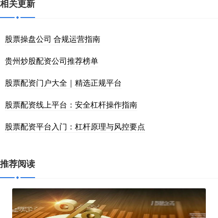
相关更新
股票操盘公司 合规运营指南
贵州炒股配资公司推荐榜单
股票配资门户大全｜精选正规平台
股票配资线上平台：安全杠杆操作指南
股票配资平台入门：杠杆原理与风控要点
推荐阅读