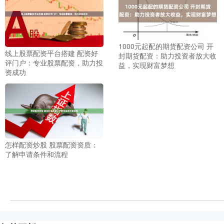
1000元起配的期货配资公司 开
线上股票配资平台搭建 配资好
封期货配资：助力投资者放大收
评门户：专业股票配资，助力投
益，实现财富梦想
资成功
怎样配资炒股 股票配资资质：
了解申请条件和流程