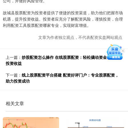
公司，并做好风险管理。
故城县股票配资为投资者提供了便捷的投资渠道，助力他们把握市场
机遇，提升投资收益。投资者应充分了解配资风险，谨慎投资，合理
利用配资工具股票配资哪家专业，实现财富增值。
文章为作者独立观点，不代表配资实盘网站观点
上一篇：
炒股配资怎么操作 在线股票配资：轻松撬动资金，提升
投资收益
下一篇：
线上股票配资平台搭建 配资好评门户：专业股票配资，
助力投资成功
相关文章