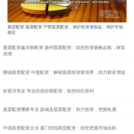
期货配资 股票配资 严禁股票配资：保护投资者权益，维护市场
稳定
股票配资鑫东财配资 扬州股票配资：助您投资扬帆起航，财富
倍增
聊城股票配资 中股配资：解锁股票投资新境界，助力财富增值
炒股没资金 专业在线炒股配资，助您轻松获利
股票配资哪家专业 故城县股票配资：助力投资，把握机遇
中国股票配资企业 厦门恒指期货配资：助您把握市场先机