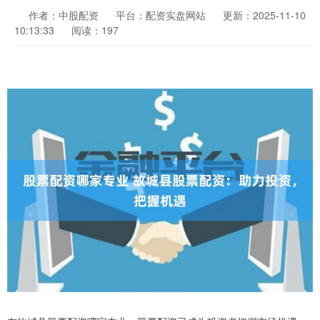
作者：中股配资
平台：配资实盘网站
更新：2025-11-10
10:13:33
阅读：197