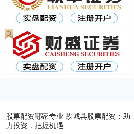
股票配资哪家专业 故城县股票配资：助
力投资，把握机遇