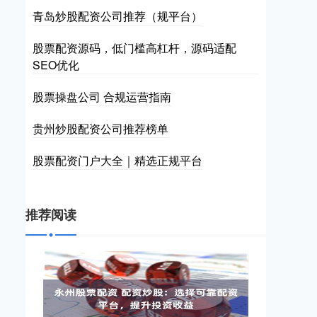
青岛炒股配资公司推荐（规平台）
股票配资源码，低门槛高杠杆，源码适配
SEO优化
股票操盘公司 合规运营指南
贵州炒股配资公司推荐榜单
股票配资门户大全｜精选正规平台
推荐阅读