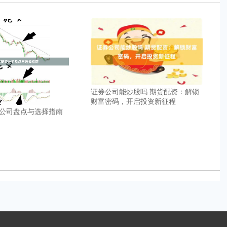
证券公司能炒股吗 期货配资：解锁
财富密码，开启投资新征程
公司盘点与选择指南