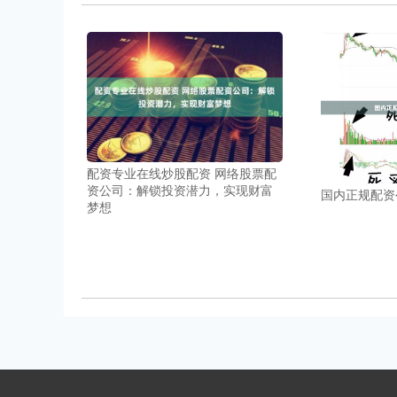
配资专业在线炒股配资 网络股票配
资公司：解锁投资潜力，实现财富
国内正规配资
梦想