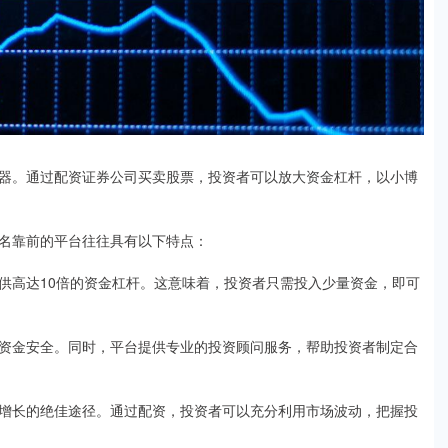
器。通过配资证券公司买卖股票，投资者可以放大资金杠杆，以小博
名靠前的平台往往具有以下特点：
供高达10倍的资金杠杆。这意味着，投资者只需投入少量资金，即可
资金安全。同时，平台提供专业的投资顾问服务，帮助投资者制定合
增长的绝佳途径。通过配资，投资者可以充分利用市场波动，把握投