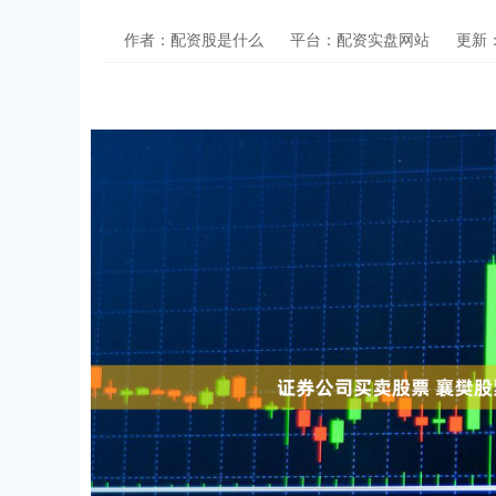
作者：配资股是什么
平台：配资实盘网站
更新：2