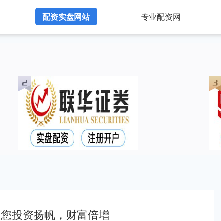
配资实盘网站
专业配资网
助您投资扬帆，财富倍增