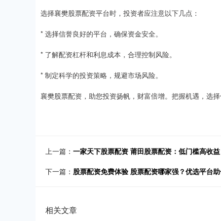
选择襄樊股票配资平台时，投资者应注意以下几点：
* 选择信誉良好的平台，确保资金安全。
* 了解配资杠杆和利息成本，合理控制风险。
* 制定科学的投资策略，规避市场风险。
襄樊股票配资，助您投资扬帆，财富倍增。把握机遇，选择
上一篇：
一家天下股票配资 莆田股票配资：低门槛高收
下一篇：
股票配资免费体验 股票配资哪家强？优选平台助
相关文章