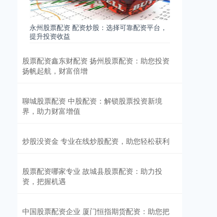
永州股票配资 配资炒股：选择可靠配资平台，
提升投资收益
股票配资鑫东财配资 扬州股票配资：助您投资
扬帆起航，财富倍增
聊城股票配资 中股配资：解锁股票投资新境
界，助力财富增值
炒股没资金 专业在线炒股配资，助您轻松获利
股票配资哪家专业 故城县股票配资：助力投
资，把握机遇
中国股票配资企业 厦门恒指期货配资：助您把