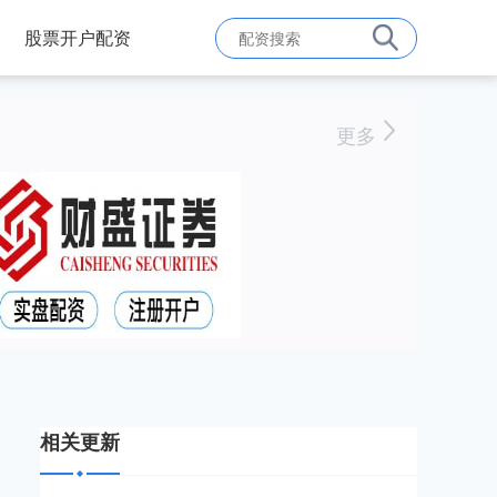
股票开户配资
更多
相关更新