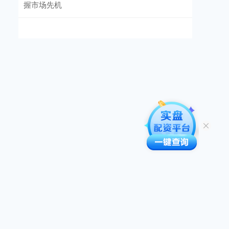
握市场先机