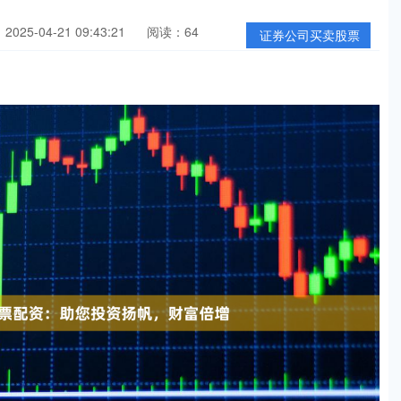
025-04-21 09:43:21
阅读：64
证券公司买卖股票