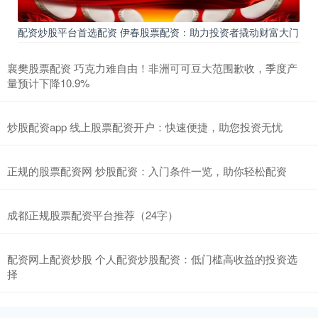
配资炒股平台首选配资 伊春股票配资：助力投资者撬动财富大门
襄樊股票配资 巧克力难自由！非洲可可豆大范围歉收，季度产
量预计下降10.9%
炒股配资app 线上股票配资开户：快速便捷，助您投资无忧
正规的股票配资网 炒股配资：入门条件一览，助你轻松配资
成都正规股票配资平台推荐（24字）
配资网上配资炒股 个人配资炒股配资：低门槛高收益的投资选
择