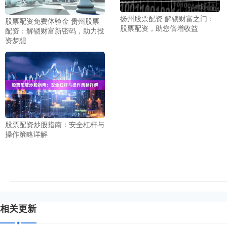
扬州股票配资 解锁财富之门：
股票配资免费体验金 贵州股票
股票配资，助您倍增收益
配资：解锁财富新密码，助力投
资梦想
股票配资炒股指南：安全杠杆与
操作策略详解
相关更新