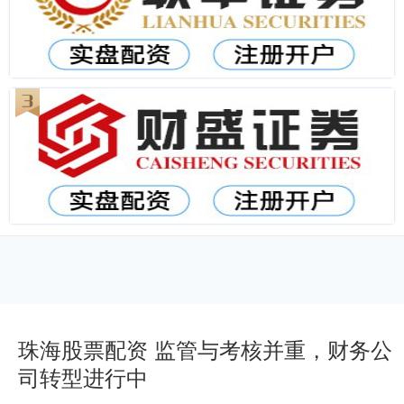
珠海股票配资 监管与考核并重，财务公
司转型进行中