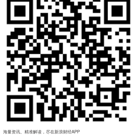
海量资讯、精准解读，尽在新浪财经APP