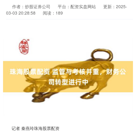
作者：炒股证券公司
平台：配资实盘网站
更新：2025-
03-03 20:28:58
阅读：189
记者 秦燕玲珠海股票配资