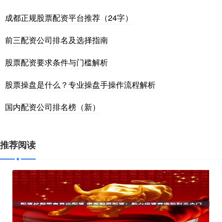
成都正规股票配资平台推荐（24字）
前三配资公司排名及选择指南
股票配资要求条件与门槛解析
股票操盘是什么？专业操盘手操作流程解析
国内配资公司排名榜（新）
推荐阅读