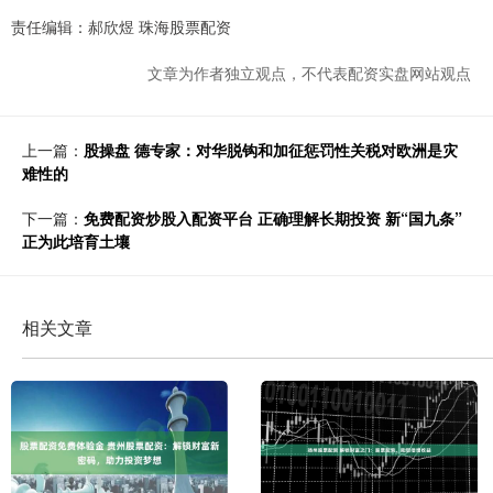
责任编辑：郝欣煜 珠海股票配资
文章为作者独立观点，不代表配资实盘网站观点
上一篇：
股操盘 德专家：对华脱钩和加征惩罚性关税对欧洲是灾
难性的
下一篇：
免费配资炒股入配资平台 正确理解长期投资 新“国九条”
正为此培育土壤
相关文章