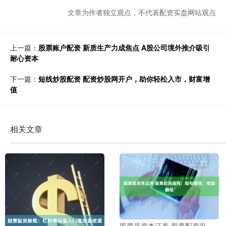
文章为作者独立观点，不代表配资实盘网站观点
上一篇：
股票账户配资 新质生产力成焦点 A股公司境外推介吸引
耐心资本
下一篇：
短线炒股配资 配资炒股网开户，助你轻松入市，财富增
值
相关文章
股票是资本证券 股票配资返