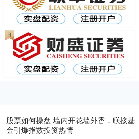
股票如何操盘 墙内开花墙外香，联接基
金引爆指数投资热情