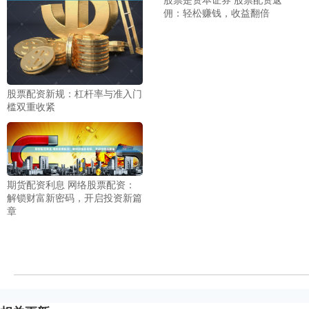
佣：轻松赚钱，收益翻倍
股票配资新规：杠杆率与准入门
槛双重收紧
期货配资利息 网络股票配资：
解锁财富新密码，开启投资新篇
章