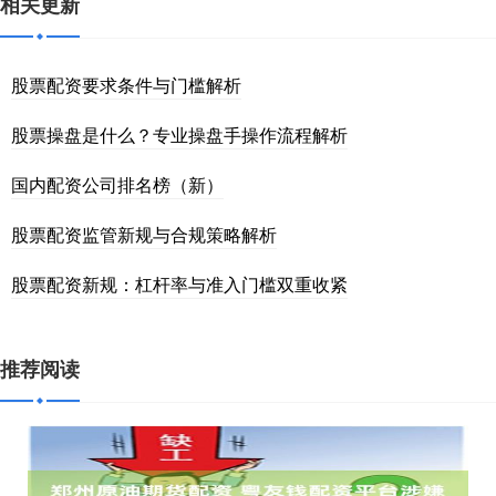
相关更新
股票配资要求条件与门槛解析
股票操盘是什么？专业操盘手操作流程解析
国内配资公司排名榜（新）
股票配资监管新规与合规策略解析
股票配资新规：杠杆率与准入门槛双重收紧
推荐阅读