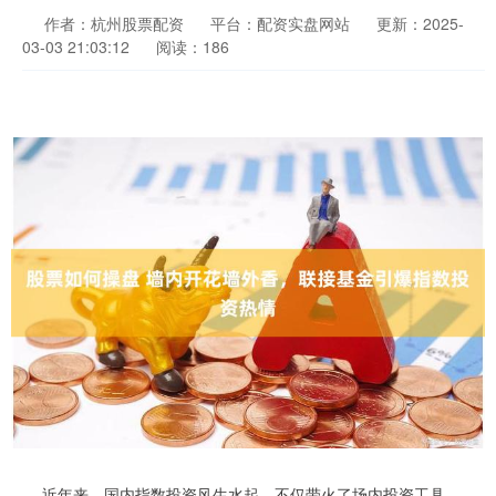
作者：杭州股票配资
平台：配资实盘网站
更新：2025-
03-03 21:03:12
阅读：186
近年来，国内指数投资风生水起，不仅带火了场内投资工具