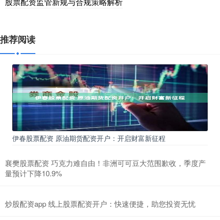
股票配资监管新规与合规策略解析
推荐阅读
伊春股票配资 原油期货配资开户：开启财富新征程
襄樊股票配资 巧克力难自由！非洲可可豆大范围歉收，季度产
量预计下降10.9%
炒股配资app 线上股票配资开户：快速便捷，助您投资无忧