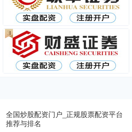
全国炒股配资门户_正规股票配资平台
推荐与排名