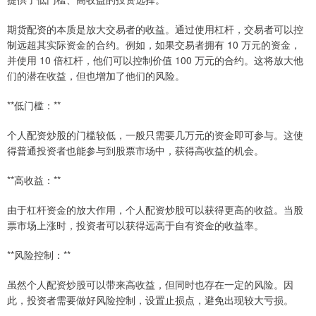
期货配资的本质是放大交易者的收益。通过使用杠杆，交易者可以控
制远超其实际资金的合约。例如，如果交易者拥有 10 万元的资金，
并使用 10 倍杠杆，他们可以控制价值 100 万元的合约。这将放大他
们的潜在收益，但也增加了他们的风险。
**低门槛：**
个人配资炒股的门槛较低，一般只需要几万元的资金即可参与。这使
得普通投资者也能参与到股票市场中，获得高收益的机会。
**高收益：**
由于杠杆资金的放大作用，个人配资炒股可以获得更高的收益。当股
票市场上涨时，投资者可以获得远高于自有资金的收益率。
**风险控制：**
虽然个人配资炒股可以带来高收益，但同时也存在一定的风险。因
此，投资者需要做好风险控制，设置止损点，避免出现较大亏损。