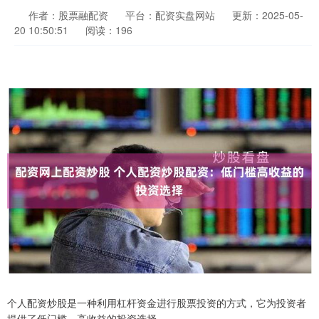
作者：股票融配资
平台：配资实盘网站
更新：2025-05-
20 10:50:51
阅读：196
个人配资炒股是一种利用杠杆资金进行股票投资的方式，它为投资者
提供了低门槛、高收益的投资选择。