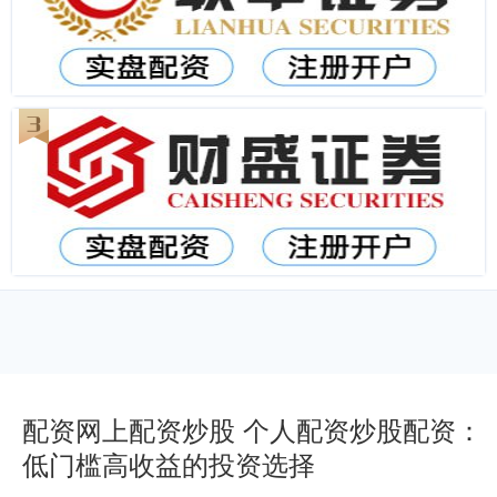
配资网上配资炒股 个人配资炒股配资：
低门槛高收益的投资选择