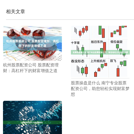
相关文章
杭州股票配资公司 股票配资理
财：高杠杆下的财富增值之道
股票操盘是什么 南宁专业股票
配资公司，助您轻松实现财富梦
想