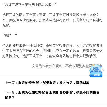
**选择正规平台配资网上配资炒股：**
选择正规的配资平台至关重要。正规平台可以保障投资者的资金安
全，并提供专业的服务。投资者应选择有资质、信誉良好的平台进行
配资。
**总结：**
个人配资炒股是一种低门槛、高收益的投资选择。它为普通投资者提
供了参与股票市场的机会，但同时也存在一定的风险。投资者需要做
好风险控制，选择正规平台，才能安全有效地进行个人配资炒股。
文章为作者独立观点，不代表配资实盘网站观点
上一篇：
股票配资群 线上配资股票：放大收益，撬动财富
下一篇：
股票怎么加杠杆配资 股票配资炒期货，稳赚不赔的投资
秘诀？