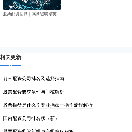
股票配资招聘｜高薪诚聘精英
相关更新
前三配资公司排名及选择指南
股票配资要求条件与门槛解析
股票操盘是什么？专业操盘手操作流程解析
国内配资公司排名榜（新）
股票配资监管新规与合规策略解析