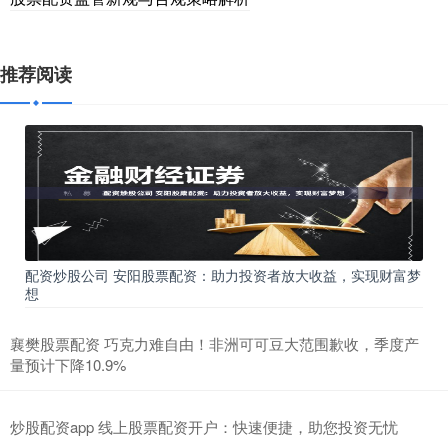
推荐阅读
配资炒股公司 安阳股票配资：助力投资者放大收益，实现财富梦
想
襄樊股票配资 巧克力难自由！非洲可可豆大范围歉收，季度产
量预计下降10.9%
炒股配资app 线上股票配资开户：快速便捷，助您投资无忧