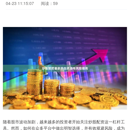
04-23 11:15:07
阅读：59
随着股市波动加剧，越来越多的投资者开始关注炒股配资这一杠杆工
具。然而，如何在众多平台中做出明智选择，并有效规避风险，成为