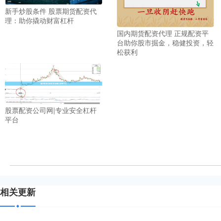
新手炒股条件 股票期货配资代
理：助你撬动财富杠杆
国内期货配资代理 正规配资平
台助你股市掘金，稳健投资，轻
松获利
股票配资公司网|专业安全杠杆
平台
相关更新