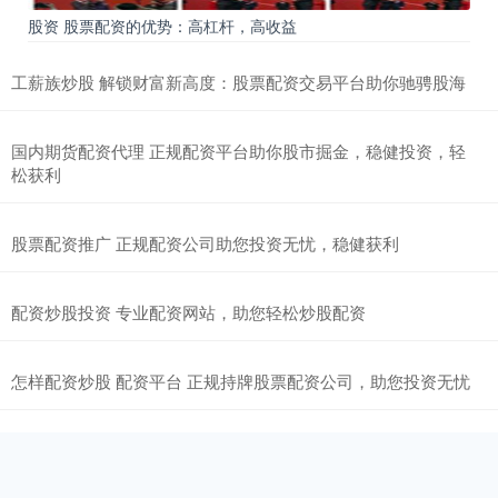
股资 股票配资的优势：高杠杆，高收益
工薪族炒股 解锁财富新高度：股票配资交易平台助你驰骋股海
国内期货配资代理 正规配资平台助你股市掘金，稳健投资，轻
松获利
股票配资推广 正规配资公司助您投资无忧，稳健获利
配资炒股投资 专业配资网站，助您轻松炒股配资
怎样配资炒股 配资平台 正规持牌股票配资公司，助您投资无忧