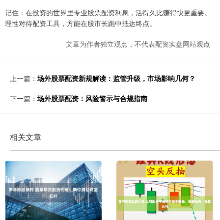
记住：在投资的世界里专业股票配资利息，活得久比赚得快更重要。
理性对待配资工具，方能在股市长跑中抵达终点。
文章为作者独立观点，不代表配资实盘网站观点
上一篇：
场外股票配资新规解读：监管升级，市场影响几何？
下一篇：
场外股票配资：风险警示与合规指南
相关文章