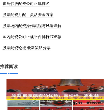
青岛炒股配资公司正规排名
股票配资月配：灵活资金方案
股票场内配资操作流程与风险详解
国内配资公司正规平台排行TOP荐
股票配资论坛 最新策略分享
推荐阅读