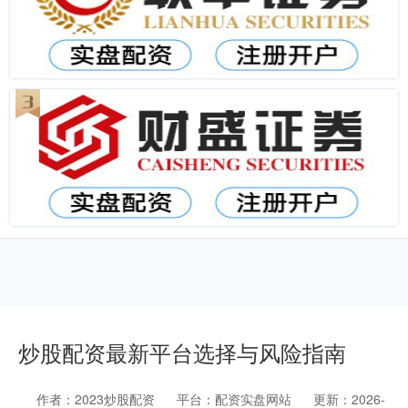
炒股配资最新平台选择与风险指南
作者：2023炒股配资
平台：配资实盘网站
更新：2026-