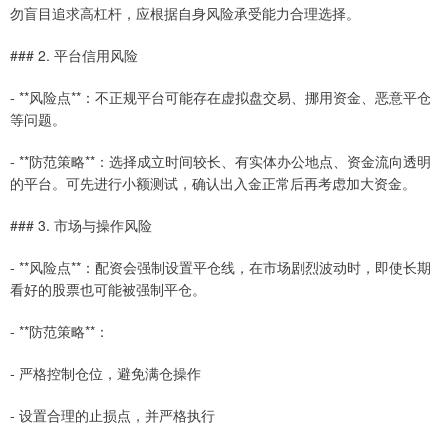
勿盲目追求高杠杆，应根据自身风险承受能力合理选择。
### 2. 平台信用风险
- **风险点**：不正规平台可能存在虚拟盘交易、挪用资金、恶意平仓
等问题。
- **防范策略**：选择成立时间较长、有实体办公地点、资金流向透明
的平台。可先进行小额测试，确认出入金正常后再考虑加大资金。
### 3. 市场与操作风险
- **风险点**：配资会强制设置平仓线，在市场剧烈波动时，即使长期
看好的股票也可能被强制平仓。
- **防范策略**：
- 严格控制仓位，避免满仓操作
- 设置合理的止损点，并严格执行