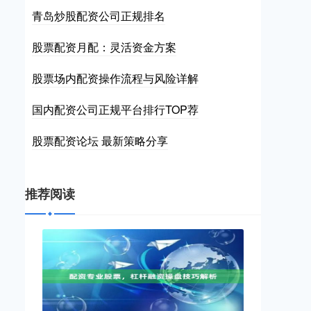
青岛炒股配资公司正规排名
股票配资月配：灵活资金方案
股票场内配资操作流程与风险详解
国内配资公司正规平台排行TOP荐
股票配资论坛 最新策略分享
推荐阅读