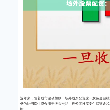
近年来，随着股市波动加剧，场外股票配资这一灰色金融模
倍的比例提供资金用于股票交易，投资者只需支付保证金和
险。