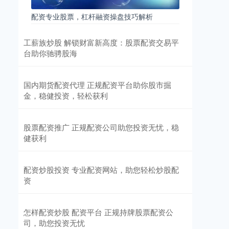
配资专业股票，杠杆融资操盘技巧解析
工薪族炒股 解锁财富新高度：股票配资交易平
台助你驰骋股海
国内期货配资代理 正规配资平台助你股市掘
金，稳健投资，轻松获利
股票配资推广 正规配资公司助您投资无忧，稳
健获利
配资炒股投资 专业配资网站，助您轻松炒股配
资
怎样配资炒股 配资平台 正规持牌股票配资公
司，助您投资无忧