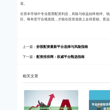
道。
在资本市场中专业股票配资利息，风险与收益始终相伴。场
区。唯有坚守合规底线，才能在投资道路上走得更稳、更远
上一篇：
炒股配资最新平台选择与风险指南
下一篇：
配资排排网：权威平台甄选指南
相关文章