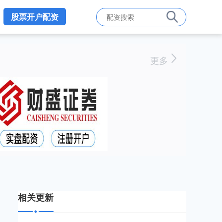
股票开户配资
更多
相关更新