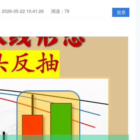
026-05-22 10:41:26
阅读：79
股票