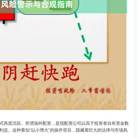
式再度活跃。所谓场外配资，是指配资公司以高于投资者自有资金数
利息。这种看似“以小博大”的操作背后，隐藏着巨大的法律与市场风