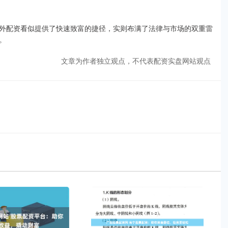
外配资看似提供了快速致富的捷径，实则布满了法律与市场的双重雷
。
文章为作者独立观点，不代表配资实盘网站观点