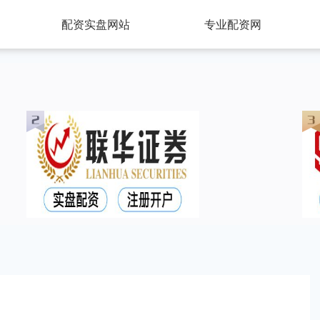
配资实盘网站
专业配资网