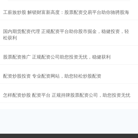
工薪族炒股 解锁财富新高度：股票配资交易平台助你驰骋股海
国内期货配资代理 正规配资平台助你股市掘金，稳健投资，轻
松获利
股票配资推广 正规配资公司助您投资无忧，稳健获利
配资炒股投资 专业配资网站，助您轻松炒股配资
怎样配资炒股 配资平台 正规持牌股票配资公司，助您投资无忧