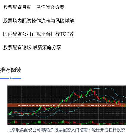
股票配资月配：灵活资金方案
股票场内配资操作流程与风险详解
国内配资公司正规平台排行TOP荐
股票配资论坛 最新策略分享
推荐阅读
北京股票配资公司哪家好 股票配资入门指南：轻松开启杠杆投资