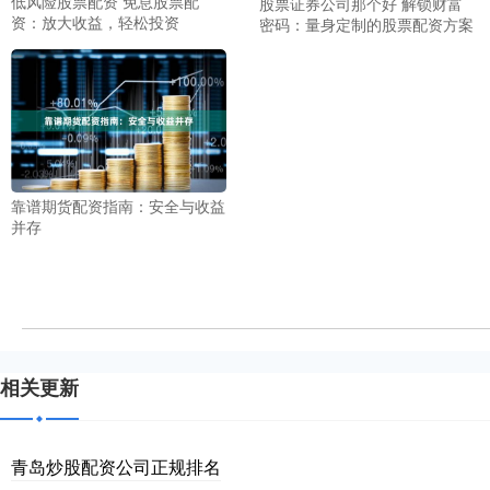
低风险股票配资 免息股票配
股票证券公司那个好 解锁财富
资：放大收益，轻松投资
密码：量身定制的股票配资方案
靠谱期货配资指南：安全与收益
并存
相关更新
青岛炒股配资公司正规排名