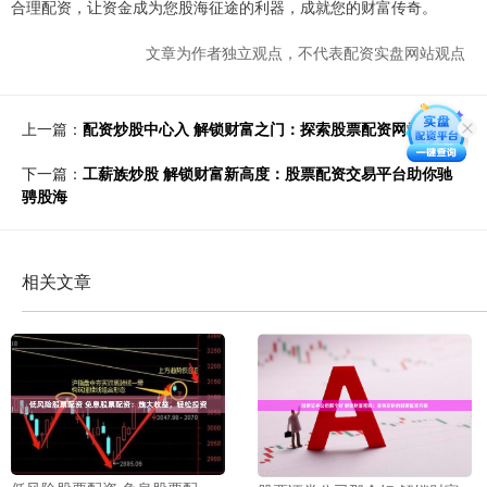
合理配资，让资金成为您股海征途的利器，成就您的财富传奇。
文章为作者独立观点，不代表配资实盘网站观点
上一篇：
配资炒股中心入 解锁财富之门：探索股票配资网站
下一篇：
工薪族炒股 解锁财富新高度：股票配资交易平台助你驰
骋股海
相关文章