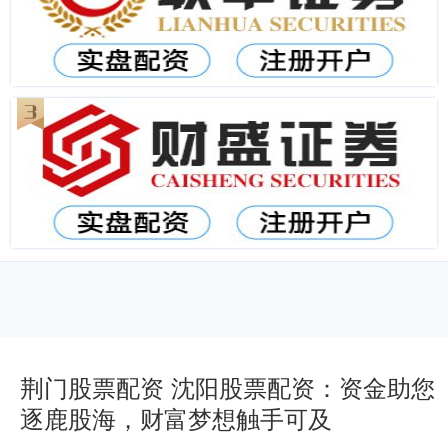
荆门股票配资 沈阳股票配资：资金助您
逐鹿股海，财富梦想触手可及