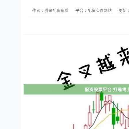
作者：股票配资资质
平台：配资实盘网站
更新：2