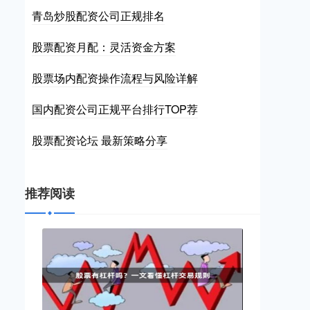
青岛炒股配资公司正规排名
股票配资月配：灵活资金方案
股票场内配资操作流程与风险详解
国内配资公司正规平台排行TOP荐
股票配资论坛 最新策略分享
推荐阅读