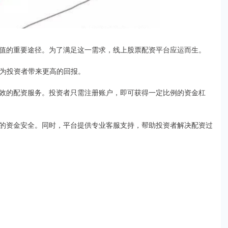
值的重要途径。为了满足这一需求，线上股票配资平台应运而生。
从而为投资者带来更高的回报。
效的配资服务。投资者只需注册账户，即可获得一定比例的资金杠
的资金安全。同时，平台提供专业客服支持，帮助投资者解决配资过