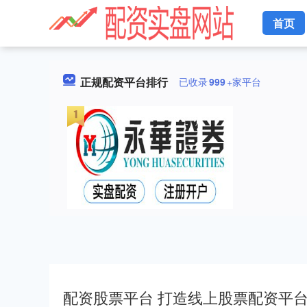
首页
正规配资平台排行
已收录
999
+家平台
配资股票平台 打造线上股票配资平