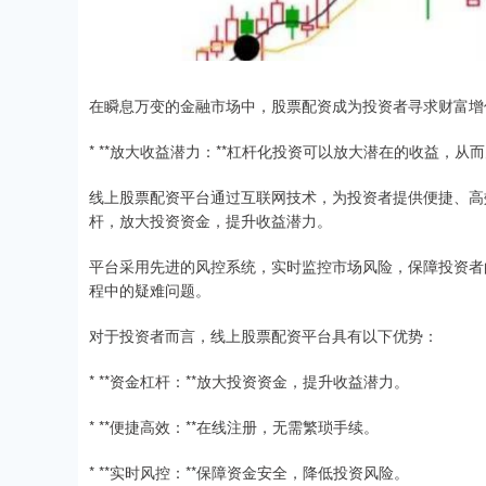
在瞬息万变的金融市场中，股票配资成为投资者寻求财富增
* **放大收益潜力：**杠杆化投资可以放大潜在的收益，
线上股票配资平台通过互联网技术，为投资者提供便捷、高
杆，放大投资资金，提升收益潜力。
平台采用先进的风控系统，实时监控市场风险，保障投资者
程中的疑难问题。
对于投资者而言，线上股票配资平台具有以下优势：
* **资金杠杆：**放大投资资金，提升收益潜力。
* **便捷高效：**在线注册，无需繁琐手续。
* **实时风控：**保障资金安全，降低投资风险。