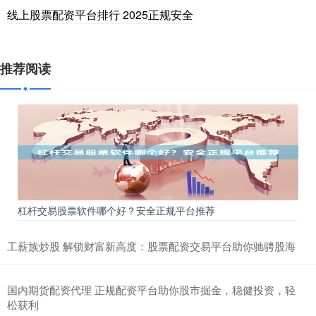
线上股票配资平台排行 2025正规安全
推荐阅读
杠杆交易股票软件哪个好？安全正规平台推荐
工薪族炒股 解锁财富新高度：股票配资交易平台助你驰骋股海
国内期货配资代理 正规配资平台助你股市掘金，稳健投资，轻
松获利