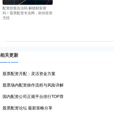
配资炒股合法吗 解锁财富密
码！股票配资专业网，助你投资
无忧
相关更新
股票配资月配：灵活资金方案
股票场内配资操作流程与风险详解
国内配资公司正规平台排行TOP荐
股票配资论坛 最新策略分享