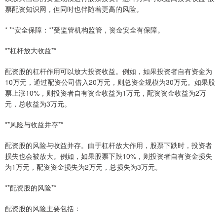
票配资知识网，但同时也伴随着更高的风险。
* **安全保障：**受监管机构监管，资金安全有保障。
**杠杆放大收益**
配资股的杠杆作用可以放大投资收益。例如，如果投资者自有资金为
10万元，通过配资公司借入20万元，则总资金规模为30万元。如果股
票上涨10%，则投资者自有资金收益为1万元，配资资金收益为2万
元，总收益为3万元。
**风险与收益并存**
配资股的风险与收益并存。由于杠杆放大作用，股票下跌时，投资者
损失也会被放大。例如，如果股票下跌10%，则投资者自有资金损失
为1万元，配资资金损失为2万元，总损失为3万元。
**配资股的风险**
配资股的风险主要包括：