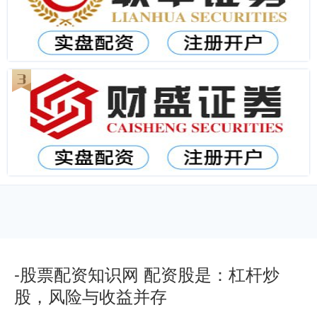
-股票配资知识网 配资股是：杠杆炒
股，风险与收益并存