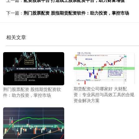
下一篇：
荆门股票配资 股指期货配资软件：助力投资，掌控市场
相关文章
期货配资公司哪家好 大财配
荆门股票配资 股指期货配资软
资：专业风控与高效工具的合规
件：助力投资，掌控市场
资金解决方案