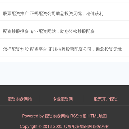
股票配资推广 正规配资公司助您投资无忧，稳健获利
配资炒股投资 专业配资网站，助您轻松炒股配资
怎样配资炒股 配资平台 正规持牌股票配资公司，助您投资无忧
配资实盘网站
专业配资网
股票开户配资
Powered by
配资实盘网站
RSS地图
HTML地图
Copyright
© 2013-2025
股票配资知识网
版权所有