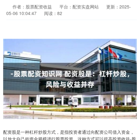
作者：股票配资收益
平台：配资实盘网站
更新：2025-
05-06 10:04:47
阅读：82
配资股是一种杠杆炒股方式，是指投资者通过向配资公司借入资金，
以放大自己的资金规模进行股票投资。这种方式可以提高投资收益-股