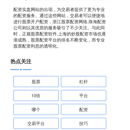
配资实盘网站的出现，为交易者提供了更为专业
的配资服务。通过这些网站，交易者可以便捷地
进行股票开户配资，浙江股票配资网络,珠海配资
公司则以其优质的服务吸引了不少关注。与此同
时，正规股票配资软件,上海的炒股配资市场也逐
渐成熟，股票配资平台的排名不断变化，而专业
股票配资利息的透明化。
热点关注
股票
杠杆
10倍
平台
哪个
配资
交易平台
技巧