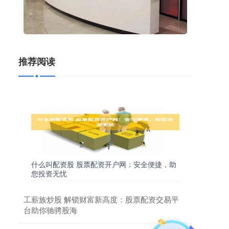
推荐阅读
什么叫配资股 股票配资开户网：安全便捷，助
您投资无忧
工薪族炒股 解锁财富新高度：股票配资交易平
台助你驰骋股海