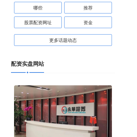
哪些
推荐
股票配资网址
资金
更多话题动态
配资实盘网站