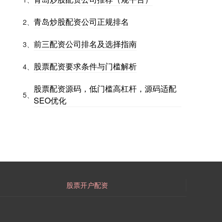
青岛炒股配资公司正规排名
2、
前三配资公司排名及选择指南
3、
股票配资要求条件与门槛解析
4、
股票配资源码，低门槛高杠杆，源码适配
5、
SEO优化
股票开户配资