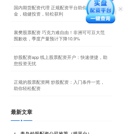
国内期货配资代理 正规配资平台助你股市掘
金，稳健投资，轻松获利
襄樊股票配资 巧克力难自由！非洲可可豆大范
围歉收，季度产量预计下降10.9%
炒股配资app 线上股票配资开户：快速便捷，助
您投资无忧
正规的股票配资网 炒股配资：入门条件一览，
助你轻松配资
最新文章
青岛炒股配资公司推荐（规平台）
1、