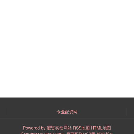
专业配资网
Powered by
配资实盘网站
RSS地图
HTML地图
Copyright
© 2013-2025
股票配资知识网
版权所有