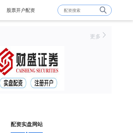
股票开户配资
更多
配资实盘网站