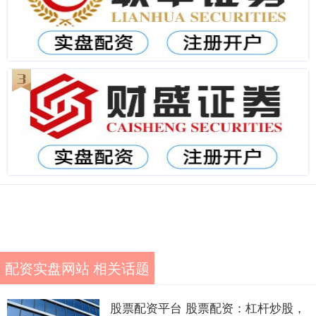
配资实盘网站 相关话题
股票配资平台 股票配资：杠杆炒股，