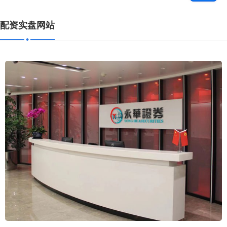
配资实盘网站