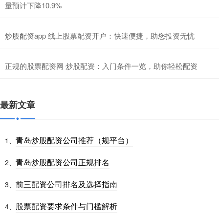
量预计下降10.9%
炒股配资app 线上股票配资开户：快速便捷，助您投资无忧
正规的股票配资网 炒股配资：入门条件一览，助你轻松配资
最新文章
青岛炒股配资公司推荐（规平台）
1、
青岛炒股配资公司正规排名
2、
前三配资公司排名及选择指南
3、
股票配资要求条件与门槛解析
4、