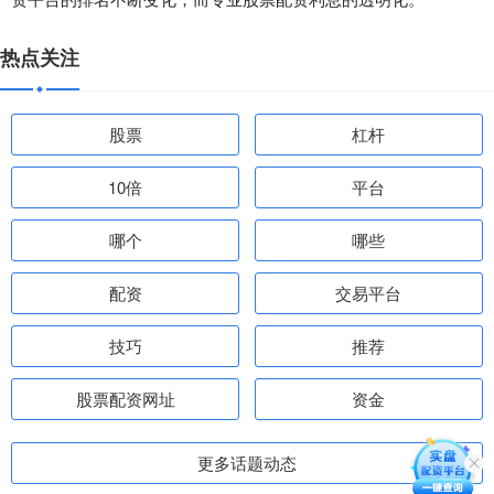
热点关注
股票
杠杆
10倍
平台
哪个
哪些
配资
交易平台
技巧
推荐
股票配资网址
资金
更多话题动态