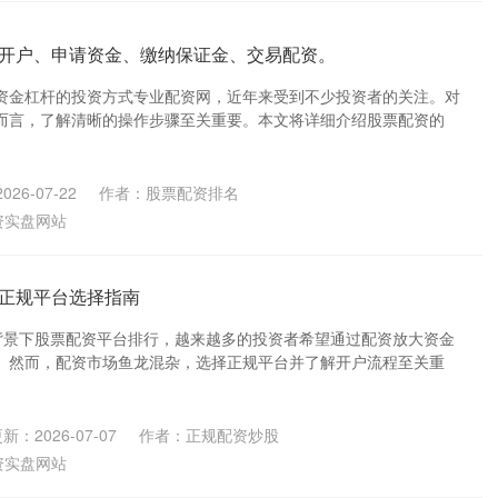
开户、申请资金、缴纳保证金、交易配资。
资金杠杆的投资方式专业配资网，近年来受到不少投资者的关注。对
而言，了解清晰的操作步骤至关重要。本文将详细介绍股票配资的
26-07-22
作者：股票配资排名
资实盘网站
正规平台选择指南
背景下股票配资平台排行，越来越多的投资者希望通过配资放大资金
。然而，配资市场鱼龙混杂，选择正规平台并了解开户流程至关重
新：2026-07-07
作者：正规配资炒股
资实盘网站