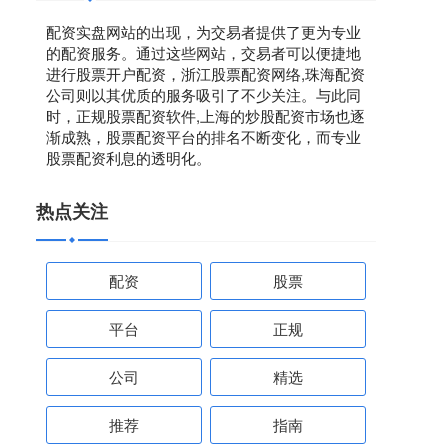
配资实盘网站的出现，为交易者提供了更为专业
的配资服务。通过这些网站，交易者可以便捷地
进行股票开户配资，浙江股票配资网络,珠海配资
公司则以其优质的服务吸引了不少关注。与此同
时，正规股票配资软件,上海的炒股配资市场也逐
渐成熟，股票配资平台的排名不断变化，而专业
股票配资利息的透明化。
热点关注
配资
股票
平台
正规
公司
精选
推荐
指南