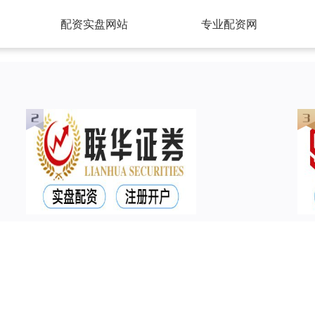
配资实盘网站
专业配资网