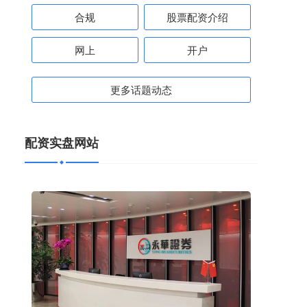
合规
股票配资介绍
网上
开户
更多话题动态
配资实盘网站