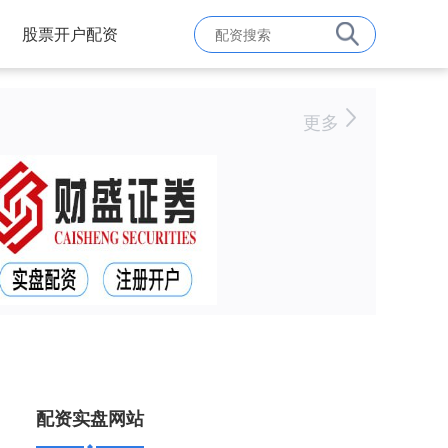
股票开户配资
更多
配资实盘网站