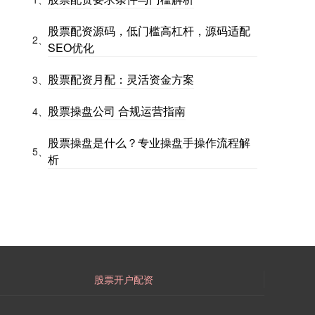
股票配资源码，低门槛高杠杆，源码适配
2、
SEO优化
股票配资月配：灵活资金方案
3、
股票操盘公司 合规运营指南
4、
股票操盘是什么？专业操盘手操作流程解
5、
析
股票开户配资