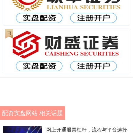
配资实盘网站 相关话题
网上开通股票杠杆，流程与平台选择