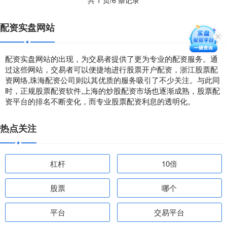
配资实盘网站
配资实盘网站的出现，为交易者提供了更为专业的配资服务。通
过这些网站，交易者可以便捷地进行股票开户配资，浙江股票配
资网络,珠海配资公司则以其优质的服务吸引了不少关注。与此同
时，正规股票配资软件,上海的炒股配资市场也逐渐成熟，股票配
资平台的排名不断变化，而专业股票配资利息的透明化。
热点关注
杠杆
10倍
股票
哪个
平台
交易平台