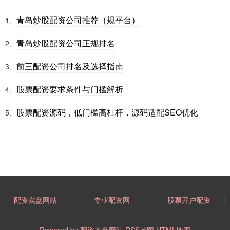
青岛炒股配资公司推荐（规平台）
1、
青岛炒股配资公司正规排名
2、
前三配资公司排名及选择指南
3、
股票配资要求条件与门槛解析
4、
股票配资源码，低门槛高杠杆，源码适配SEO优化
5、
配资实盘网站
专业配资网
股票开户配资