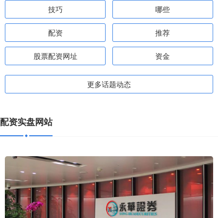
技巧
哪些
配资
推荐
股票配资网址
资金
更多话题动态
配资实盘网站