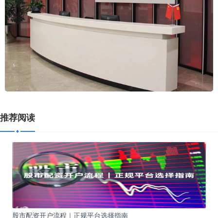
推荐阅读
股市配资开户流程｜正规平台选择指南