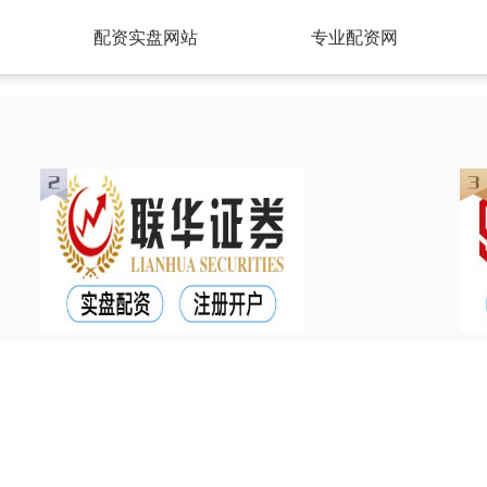
配资实盘网站
专业配资网