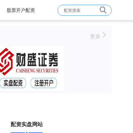
股票开户配资
更多
配资实盘网站