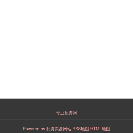
专业配资网
Powered by
配资实盘网站
RSS地图
HTML地图