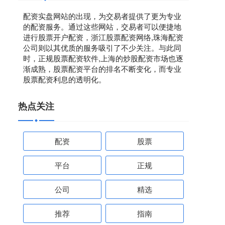
配资实盘网站的出现，为交易者提供了更为专业
的配资服务。通过这些网站，交易者可以便捷地
进行股票开户配资，浙江股票配资网络,珠海配资
公司则以其优质的服务吸引了不少关注。与此同
时，正规股票配资软件,上海的炒股配资市场也逐
渐成熟，股票配资平台的排名不断变化，而专业
股票配资利息的透明化。
热点关注
配资
股票
平台
正规
公司
精选
推荐
指南