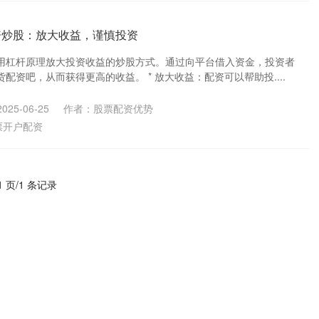
资炒股：放大收益，谨慎投资
用杠杆原理放大投资收益的炒股方式。通过向平台借入资金，投资者
配资吧，从而获得更高的收益。 * 放大收益：配资可以帮助投....
25-06-25
作者：股票配资优势
票开户配资
1 页/1 条记录