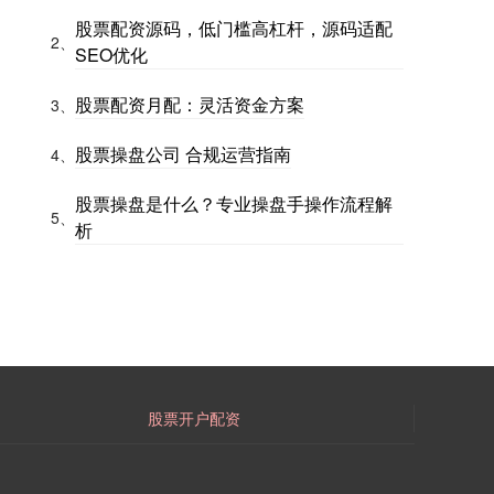
股票配资源码，低门槛高杠杆，源码适配
2、
SEO优化
股票配资月配：灵活资金方案
3、
股票操盘公司 合规运营指南
4、
股票操盘是什么？专业操盘手操作流程解
5、
析
股票开户配资