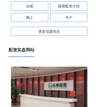
合规
股票配资介绍
网上
开户
更多话题动态
配资实盘网站