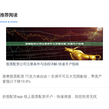
推荐阅读
股票配资公司注册条件与流程详解-快速开户指南
襄樊股票配资 巧克力难自由！非洲可可豆大范围歉收，季度产
量预计下降10.9%
炒股配资app 线上股票配资开户：快速便捷，助您投资无忧