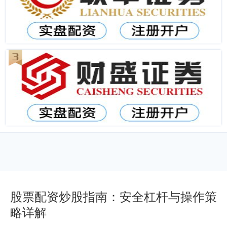
股票配资炒股指南：安全杠杆与操作策
略详解