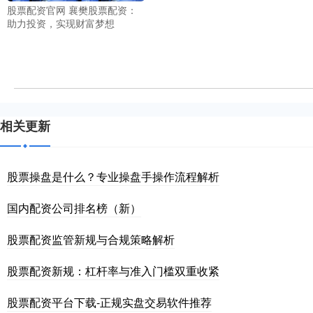
股票配资官网 襄樊股票配资：
助力投资，实现财富梦想
相关更新
股票操盘是什么？专业操盘手操作流程解析
国内配资公司排名榜（新）
股票配资监管新规与合规策略解析
股票配资新规：杠杆率与准入门槛双重收紧
股票配资平台下载-正规实盘交易软件推荐