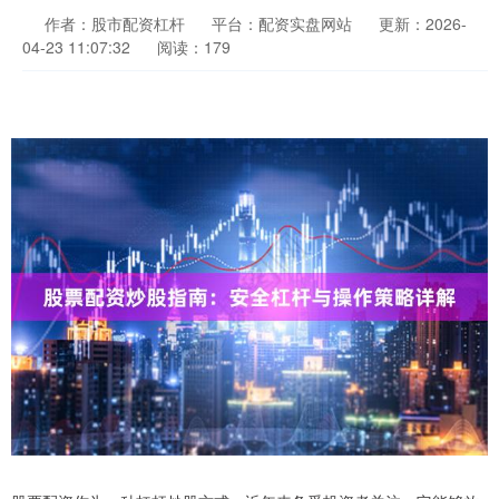
作者：股市配资杠杆
平台：配资实盘网站
更新：2026-
04-23 11:07:32
阅读：179