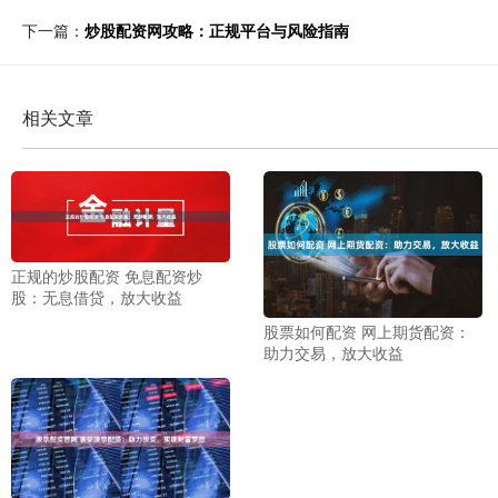
下一篇：
炒股配资网攻略：正规平台与风险指南
相关文章
正规的炒股配资 免息配资炒
股：无息借贷，放大收益
股票如何配资 网上期货配资：
助力交易，放大收益