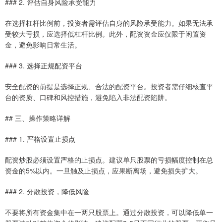
### 2. 评估自身风险承受能力
在选择杠杆比例前，投资者需评估自身的风险承受能力。如果无法承
受较大亏损，应选择低杠杆比例。此外，配资资金应仅限于闲置资
金，避免影响日常生活。
### 3. 选择正规配资平台
安全配资的前提是选择正规、合法的配资平台。投资者需仔细核查平
台的资质、口碑和风控措施，避免陷入非法配资陷阱。
## 三、操作策略详解
### 1. 严格设置止损点
配资炒股必须设置严格的止损点。建议单只股票的亏损幅度控制在总
资金的5%以内。一旦触及止损点，应果断离场，避免损失扩大。
### 2. 分散投资，降低风险
不要将所有资金集中在一两只股票上。通过分散投资，可以降低单一