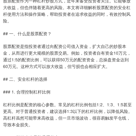
股票配资作为一种杠杆炒股方式，近年来备受投资者关注。它能够放
大收益，但也伴随着更高的风险。本文将详细解析股票配资的安全杠
杆使用方法和操作策略，帮助投资者在追求收益的同时，有效控制风
险。
## 一、什么是股票配资？
股票配资是指投资者通过向配资公司借入资金，扩大自己的炒股本
金，从而进行更大规模的股票交易。例如，投资者自有资金10万元，
通过1:5的配资比例，可以获得50万元的配资资金，总操盘资金达到
60万元。这种方式可以放大收益，但亏损也会相应扩大。
## 二、安全杠杆的选择
### 1. 合理控制杠杆比例
杠杆比例是配资的核心参数。常见的杠杆比例包括1:2、1:3、1:5甚至
更高。对于普通投资者，建议选择1:3以下的杠杆比例，以降低风险。
高杠杆虽然可能带来高收益，但一旦市场波动，很容易触发平仓线，
导致本金损失。