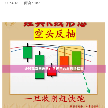
11:54:13
阅读：187