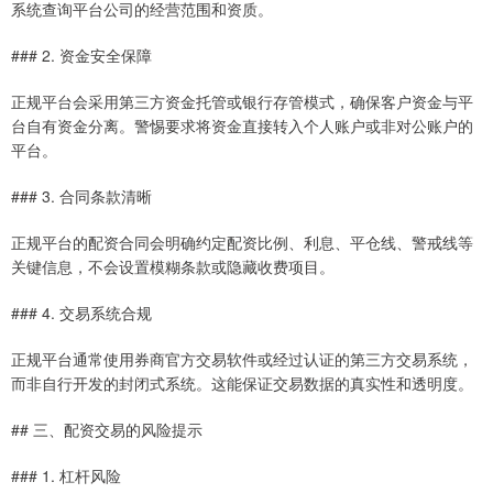
系统查询平台公司的经营范围和资质。
### 2. 资金安全保障
正规平台会采用第三方资金托管或银行存管模式，确保客户资金与平
台自有资金分离。警惕要求将资金直接转入个人账户或非对公账户的
平台。
### 3. 合同条款清晰
正规平台的配资合同会明确约定配资比例、利息、平仓线、警戒线等
关键信息，不会设置模糊条款或隐藏收费项目。
### 4. 交易系统合规
正规平台通常使用券商官方交易软件或经过认证的第三方交易系统，
而非自行开发的封闭式系统。这能保证交易数据的真实性和透明度。
## 三、配资交易的风险提示
### 1. 杠杆风险