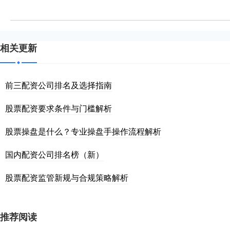
相关更新
前三配资公司排名及选择指南
股票配资要求条件与门槛解析
股票操盘是什么？专业操盘手操作流程解析
国内配资公司排名榜（新）
股票配资监管新规与合规策略解析
推荐阅读