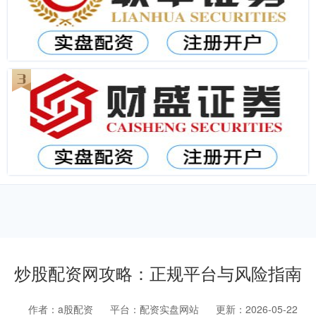
炒股配资网攻略：正规平台与风险指南
作者：a股配资
平台：配资实盘网站
更新：2026-05-22