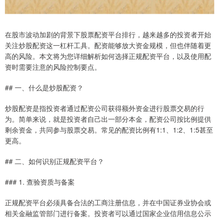
在股市波动加剧的背景下股票配资平台排行，越来越多的投资者开始
关注炒股配资这一杠杆工具。配资能够放大资金规模，但也伴随着更
高的风险。本文将为您详细解析如何选择正规配资平台，以及使用配
资时需要注意的风险控制要点。
## 一、什么是炒股配资？
炒股配资是指投资者通过配资公司获得额外资金进行股票交易的行
为。简单来说，就是投资者自己出一部分本金，配资公司按比例提供
剩余资金，共同参与股票交易。常见的配资比例有1:1、1:2、1:5甚至
更高。
## 二、如何识别正规配资平台？
### 1. 查验资质与备案
正规配资平台必须具备合法的工商注册信息，并在中国证券业协会或
相关金融监管部门进行备案。投资者可以通过国家企业信用信息公示