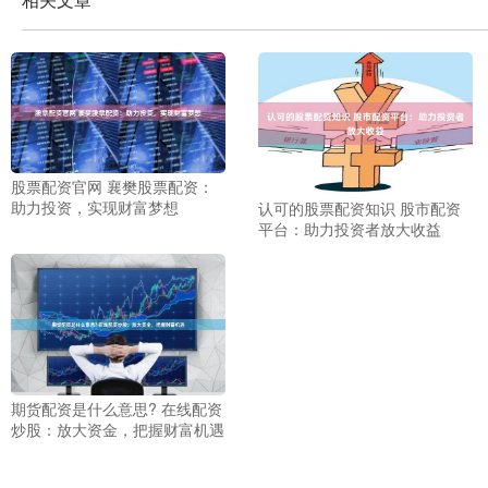
股票配资官网 襄樊股票配资：
助力投资，实现财富梦想
认可的股票配资知识 股市配资
平台：助力投资者放大收益
期货配资是什么意思? 在线配资
炒股：放大资金，把握财富机遇