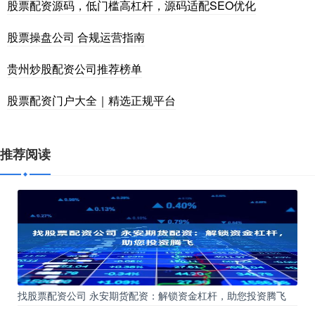
股票配资源码，低门槛高杠杆，源码适配SEO优化
股票操盘公司 合规运营指南
贵州炒股配资公司推荐榜单
股票配资门户大全｜精选正规平台
推荐阅读
找股票配资公司 永安期货配资：解锁资金杠杆，助您投资腾飞