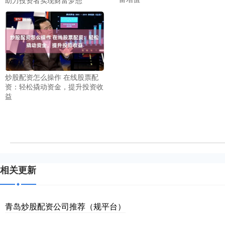
助力投资者实现财富梦想
炒股配资怎么操作 在线股票配
资：轻松撬动资金，提升投资收
益
相关更新
青岛炒股配资公司推荐（规平台）