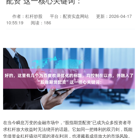
配资”这一核心关键词：
作者：杠杆炒股
平台：配资实盘网站
更新：2026-04-17
10:55:19
阅读：186
在当今瞬息万变的金融市场中，“股指期货配资”已成为众多投资者寻
求杠杆放大收益时无法绕开的话题。它如同一把锋利的双刃剑，既能
凭借资金杠杆撬动可观的潜在利润，也潜藏着成倍放大的市场风险。