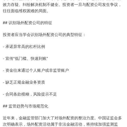
效力存疑、纠纷解决机制不健全。投资者一旦与配资公司发生争议，
往往面临维权困难的局面。
## 识别场外配资公司的特征
投资者应当学会识别场外配资公司的典型特征：
- 承诺异常高的杠杆比例
- 宣传"低门槛、快速到账"
- 资金往来通过个人账户或非监管账户
- 缺乏正规金融业务资质
- 合同条款模糊，风险提示不足
## 监管趋势与市场规范化
近年来，金融监管部门加大了对场外配资的整治力度。中国证监会多
次明确表示，场外配资活动属于非法金融活动，将持续加强监测监