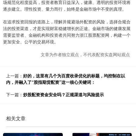
场规范化程度提高，投资者教育日益深入，健康、透明的投资环境将
逐步建立。理性投资、量力而行，始终是金融市场中不变的真理。
在追求投资回报的道路上，理解并规避场外配资的风险，选择合规合
法的投资渠道，才是实现财富稳健增长的正途。金融市场的健康发展
需要监管者、金融机构和投资者共同努力浙江股票配资网，构建一个
更加安全、公平的交易环境。
文章为作者独立观点，不代表配资实盘网站观点
上一篇：
好的，这里有几个为百度收录优化的标题，均控制在以
内，并融入了“股指期货配资”这一核心关键词：
下一篇：
炒股配资资金安全吗？正规渠道与风险提示
相关文章