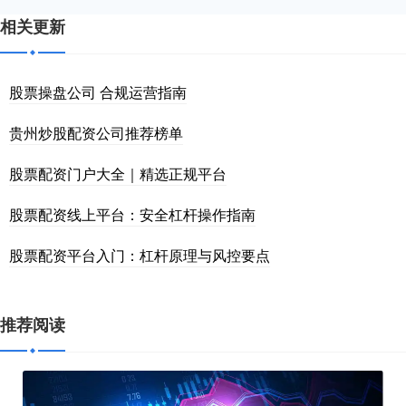
相关更新
股票操盘公司 合规运营指南
贵州炒股配资公司推荐榜单
股票配资门户大全｜精选正规平台
股票配资线上平台：安全杠杆操作指南
股票配资平台入门：杠杆原理与风控要点
推荐阅读