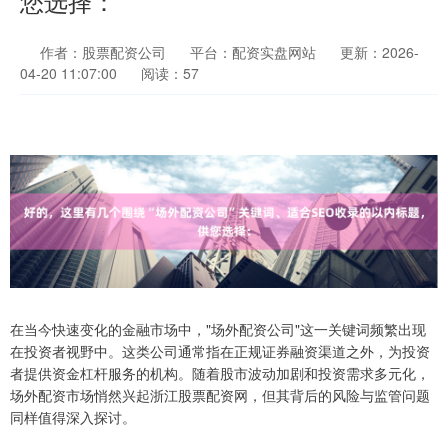
您选择：
作者：股票配资公司
平台：配资实盘网站
更新：2026-
04-20 11:07:00
阅读：57
在当今快速变化的金融市场中，"场外配资公司"这一关键词频繁出现
在投资者视野中。这类公司通常指在正规证券融资渠道之外，为投资
者提供资金杠杆服务的机构。随着股市波动加剧和投资需求多元化，
场外配资市场悄然兴起浙江股票配资网，但其背后的风险与监管问题
同样值得深入探讨。