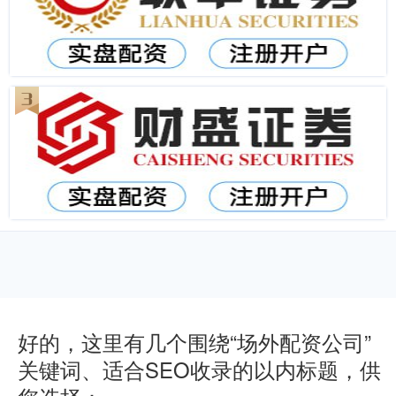
好的，这里有几个围绕“场外配资公司”
关键词、适合SEO收录的以内标题，供