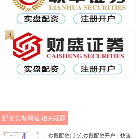
配资实盘网站 相关话题
炒股配资( 北京炒股配资开户：快速