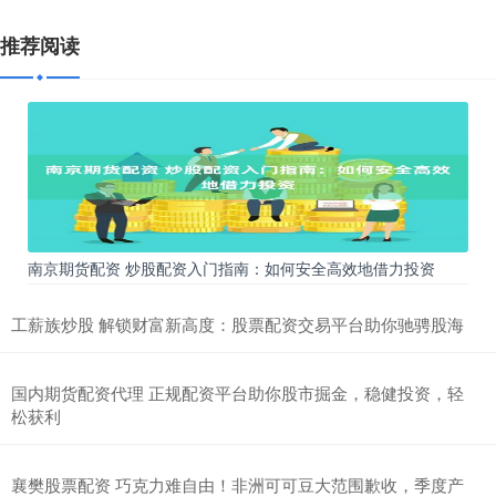
推荐阅读
南京期货配资 炒股配资入门指南：如何安全高效地借力投资
工薪族炒股 解锁财富新高度：股票配资交易平台助你驰骋股海
国内期货配资代理 正规配资平台助你股市掘金，稳健投资，轻
松获利
襄樊股票配资 巧克力难自由！非洲可可豆大范围歉收，季度产