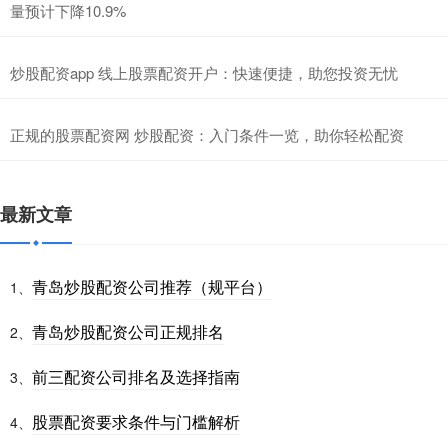
量预计下降10.9%
炒股配资app 线上股票配资开户：快速便捷，助您投资无忧
正规的股票配资网 炒股配资：入门条件一览，助你轻松配资
最新文章
青岛炒股配资公司推荐（规平台）
1、
青岛炒股配资公司正规排名
2、
前三配资公司排名及选择指南
3、
股票配资要求条件与门槛解析
4、