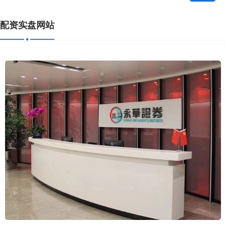
配资实盘网站