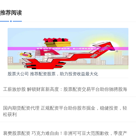
推荐阅读
股票大公司 推荐配资股票，助力投资收益最大化
工薪族炒股 解锁财富新高度：股票配资交易平台助你驰骋股海
国内期货配资代理 正规配资平台助你股市掘金，稳健投资，轻
松获利
襄樊股票配资 巧克力难自由！非洲可可豆大范围歉收，季度产