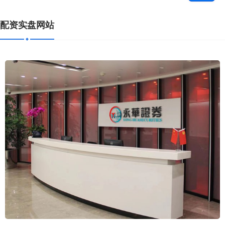
配资实盘网站