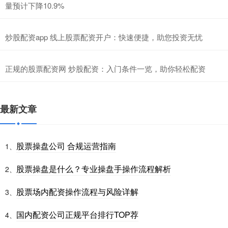
量预计下降10.9%
炒股配资app 线上股票配资开户：快速便捷，助您投资无忧
正规的股票配资网 炒股配资：入门条件一览，助你轻松配资
最新文章
股票操盘公司 合规运营指南
1、
股票操盘是什么？专业操盘手操作流程解析
2、
股票场内配资操作流程与风险详解
3、
国内配资公司正规平台排行TOP荐
4、