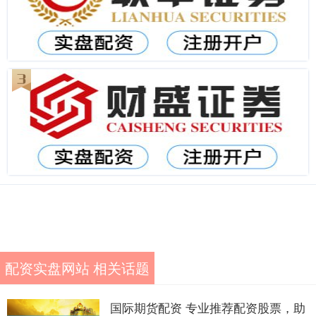
配资实盘网站 相关话题
国际期货配资 专业推荐配资股票，助