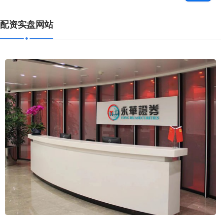
配资实盘网站