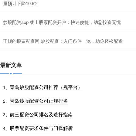
量预计下降10.9%
炒股配资app 线上股票配资开户：快速便捷，助您投资无忧
正规的股票配资网 炒股配资：入门条件一览，助你轻松配资
最新文章
青岛炒股配资公司推荐（规平台）
1、
青岛炒股配资公司正规排名
2、
前三配资公司排名及选择指南
3、
股票配资要求条件与门槛解析
4、