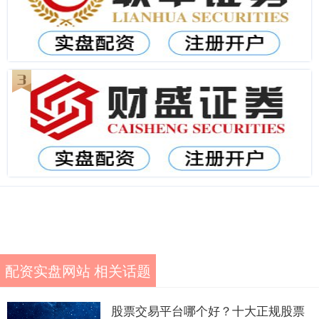
配资实盘网站 相关话题
股票交易平台哪个好？十大正规股票