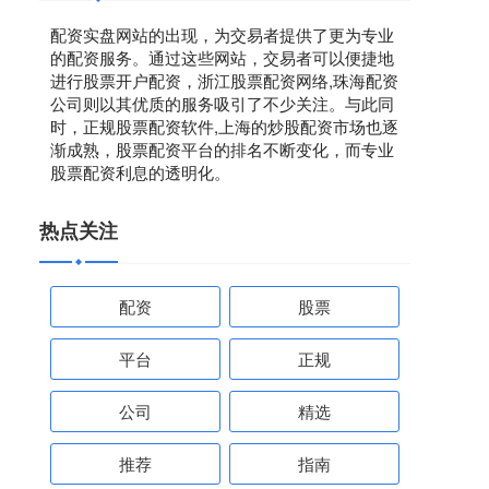
配资实盘网站的出现，为交易者提供了更为专业
的配资服务。通过这些网站，交易者可以便捷地
进行股票开户配资，浙江股票配资网络,珠海配资
公司则以其优质的服务吸引了不少关注。与此同
时，正规股票配资软件,上海的炒股配资市场也逐
渐成熟，股票配资平台的排名不断变化，而专业
股票配资利息的透明化。
热点关注
配资
股票
平台
正规
公司
精选
推荐
指南