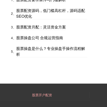
股票配资源码，低门槛高杠杆，源码适配
2、
SEO优化
股票配资月配：灵活资金方案
3、
股票操盘公司 合规运营指南
4、
股票操盘是什么？专业操盘手操作流程解
5、
析
股票开户配资