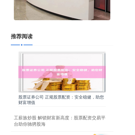
推荐阅读
股票证券公司 正规股票配资：安全稳健，助您
财富增值
工薪族炒股 解锁财富新高度：股票配资交易平
台助你驰骋股海