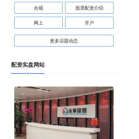
合规
股票配资介绍
网上
开户
更多话题动态
配资实盘网站