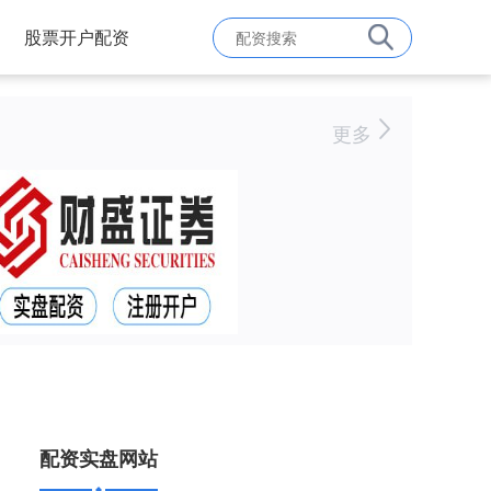
股票开户配资
更多
配资实盘网站