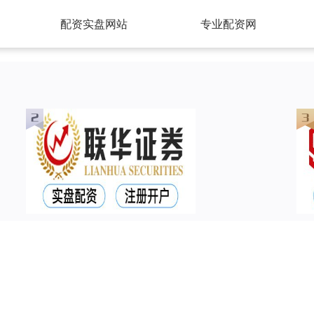
配资实盘网站
专业配资网