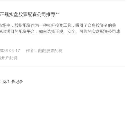
-正规实盘股票配资公司推荐**
市场中，股指配资作为一种杠杆投资工具，吸引了众多投资者的关
琳琅满目的配资平台，如何选择正规、安全、可靠的实盘配资公司成
26-04-17
作者：翻翻股票配资
票开户配资
1 页/1 条记录