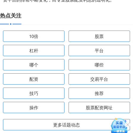
热点关注
10倍
股票
杠杆
平台
哪个
哪些
配资
交易平台
技巧
推荐
操作
股票配资网址
更多话题动态