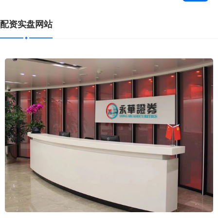
配资实盘网站