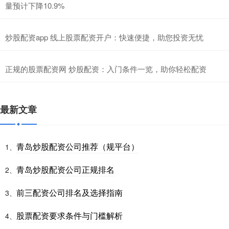
量预计下降10.9%
炒股配资app 线上股票配资开户：快速便捷，助您投资无忧
正规的股票配资网 炒股配资：入门条件一览，助你轻松配资
最新文章
青岛炒股配资公司推荐（规平台）
1、
青岛炒股配资公司正规排名
2、
前三配资公司排名及选择指南
3、
股票配资要求条件与门槛解析
4、