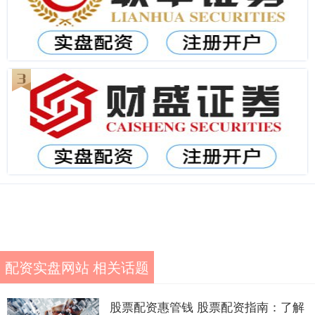
配资实盘网站 相关话题
股票配资惠管钱 股票配资指南：了解