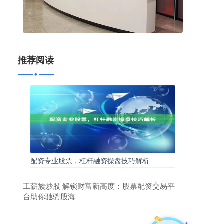
推荐阅读
配资专业股票，杠杆融资操盘技巧解析
工薪族炒股 解锁财富新高度：股票配资交易平
台助你驰骋股海