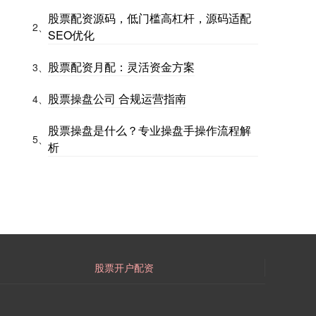
股票配资源码，低门槛高杠杆，源码适配
2、
SEO优化
股票配资月配：灵活资金方案
3、
股票操盘公司 合规运营指南
4、
股票操盘是什么？专业操盘手操作流程解
5、
析
股票开户配资