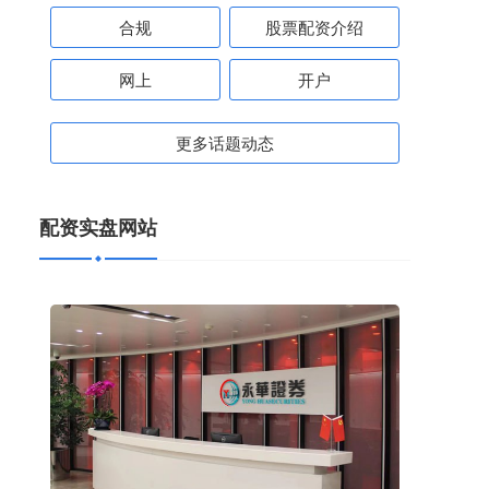
合规
股票配资介绍
网上
开户
更多话题动态
配资实盘网站