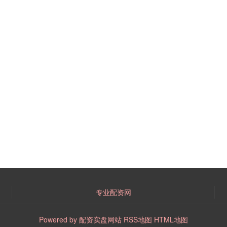
专业配资网
Powered by
配资实盘网站
RSS地图
HTML地图