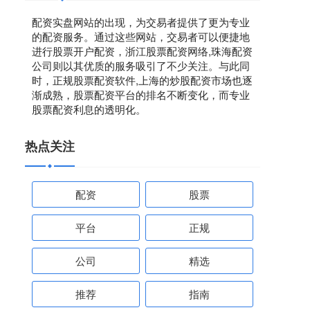
配资实盘网站的出现，为交易者提供了更为专业
的配资服务。通过这些网站，交易者可以便捷地
进行股票开户配资，浙江股票配资网络,珠海配资
公司则以其优质的服务吸引了不少关注。与此同
时，正规股票配资软件,上海的炒股配资市场也逐
渐成熟，股票配资平台的排名不断变化，而专业
股票配资利息的透明化。
热点关注
配资
股票
平台
正规
公司
精选
推荐
指南