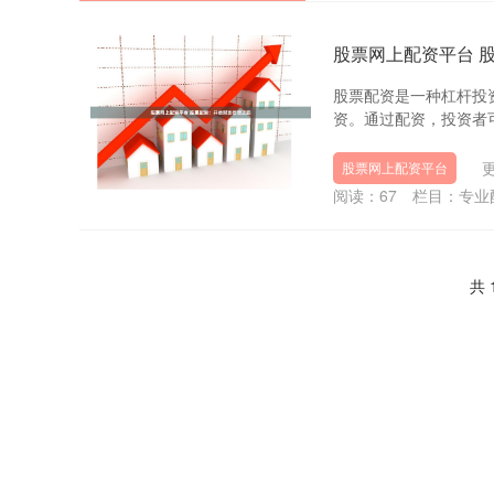
股票网上配资平台 
股票配资是一种杠杆投
资。通过配资，投资者可以
更
股票网上配资平台
阅读：
67
栏目：
专业
共 