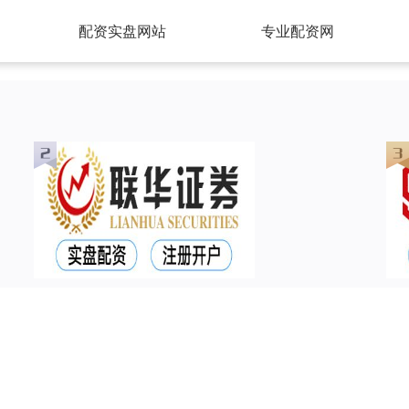
配资实盘网站
专业配资网