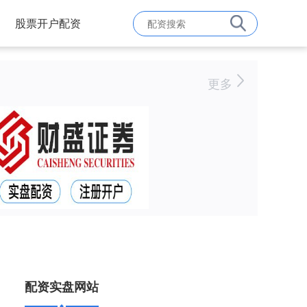
股票开户配资
更多
配资实盘网站